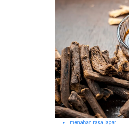
menahan rasa lapar