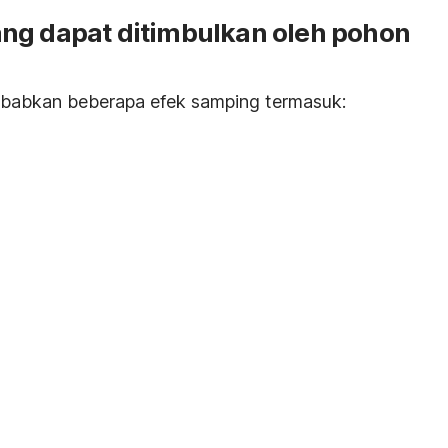
ng dapat ditimbulkan oleh pohon
abkan beberapa efek samping termasuk: