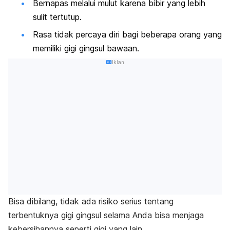
Bernapas melalui mulut karena bibir yang lebih
sulit tertutup.
Rasa tidak percaya diri bagi beberapa orang yang
memiliki gigi gingsul bawaan.
Iklan
Bisa dibilang, tidak ada risiko serius tentang
terbentuknya gigi gingsul selama Anda bisa menjaga
kebersihannya seperti gigi yang lain.