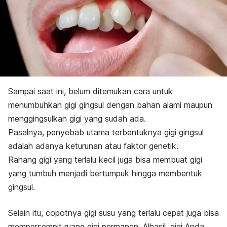
Sampai saat ini, belum ditemukan cara untuk
menumbuhkan gigi gingsul dengan bahan alami maupun
menggingsulkan gigi yang sudah ada.
Pasalnya, penyebab utama terbentuknya gigi gingsul
adalah adanya keturunan atau faktor genetik.
Rahang gigi yang terlalu kecil juga bisa membuat gigi
yang tumbuh menjadi bertumpuk hingga membentuk
gingsul.
Selain itu, copotnya gigi susu yang terlalu cepat juga bisa
mempersempit ruang gigi permanen. Alhasil, gigi Anda