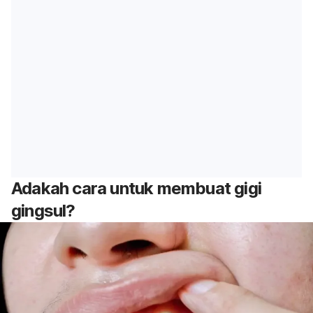
Adakah cara untuk membuat gigi
gingsul?