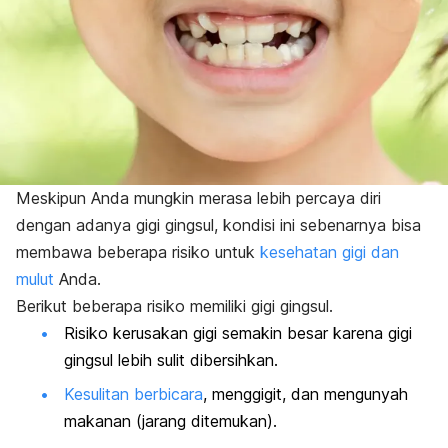
Meskipun Anda mungkin merasa lebih percaya diri
dengan adanya gigi gingsul, kondisi ini sebenarnya bisa
membawa beberapa risiko untuk
kesehatan gigi dan
mulut
Anda.
Berikut beberapa risiko memiliki gigi gingsul.
Risiko kerusakan gigi semakin besar karena gigi
gingsul lebih sulit dibersihkan.
Kesulitan berbicara
, menggigit, dan mengunyah
makanan (jarang ditemukan).