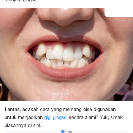
Lantas, adakah cara yang memang bisa digunakan
untuk menjadikan
gigi gingsul
secara alami? Yuk, simak
ulasannya di sini.
Iklan