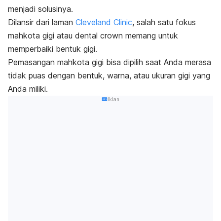
menjadi solusinya.
Dilansir dari laman
Cleveland Clinic
, salah satu fokus
mahkota gigi atau
dental crown
memang untuk
memperbaiki bentuk gigi.
Pemasangan mahkota gigi bisa dipilih saat Anda merasa
tidak puas dengan bentuk, warna, atau ukuran gigi yang
Anda miliki.
Iklan