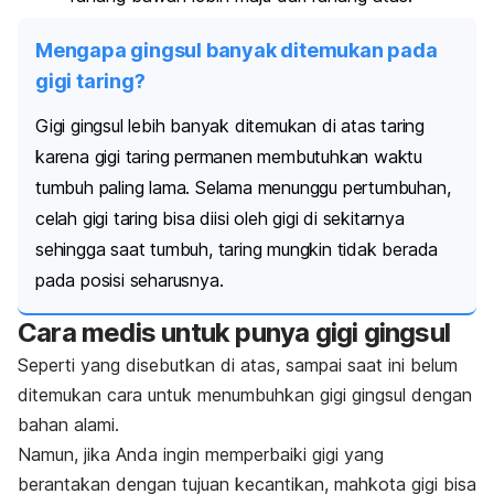
Mengapa gingsul banyak ditemukan pada
gigi taring?
Gigi gingsul lebih banyak ditemukan di atas taring
karena gigi taring permanen membutuhkan waktu
tumbuh paling lama. Selama menunggu pertumbuhan,
celah gigi taring bisa diisi oleh gigi di sekitarnya
sehingga saat tumbuh, taring mungkin tidak berada
pada posisi seharusnya.
Cara medis untuk punya gigi gingsul
Seperti yang disebutkan di atas, sampai saat ini belum
ditemukan cara untuk menumbuhkan gigi gingsul dengan
bahan alami.
Namun, jika Anda ingin memperbaiki gigi yang
berantakan dengan tujuan kecantikan, mahkota gigi bisa