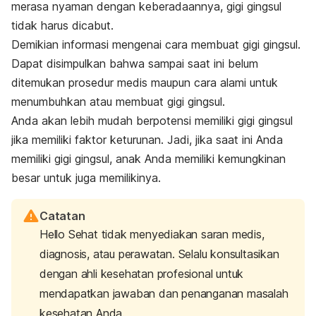
merasa nyaman dengan keberadaannya, gigi gingsul
tidak harus dicabut.
Demikian informasi mengenai cara membuat gigi gingsul.
Dapat disimpulkan bahwa sampai saat ini belum
ditemukan prosedur medis maupun cara alami untuk
menumbuhkan atau membuat gigi gingsul.
Anda akan lebih mudah berpotensi memiliki gigi gingsul
jika memiliki faktor keturunan. Jadi, jika saat ini Anda
memiliki gigi gingsul, anak Anda memiliki kemungkinan
besar untuk juga memilikinya.
Catatan
Hello Sehat tidak menyediakan saran medis,
diagnosis, atau perawatan. Selalu konsultasikan
dengan ahli kesehatan profesional untuk
mendapatkan jawaban dan penanganan masalah
kesehatan Anda.