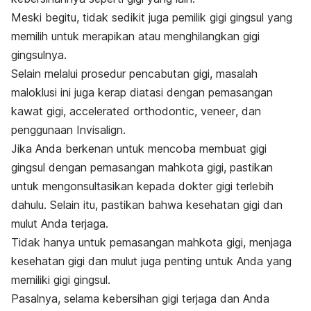
Meski begitu, tidak sedikit juga pemilik gigi gingsul yang
memilih untuk merapikan atau menghilangkan gigi
gingsulnya.
Selain melalui prosedur pencabutan gigi, masalah
maloklusi ini juga kerap diatasi dengan pemasangan
kawat gigi,
accelerated orthodontic, veneer
, dan
penggunaan Invisalign.
Jika Anda berkenan untuk mencoba membuat gigi
gingsul dengan pemasangan mahkota gigi, pastikan
untuk mengonsultasikan kepada dokter gigi terlebih
dahulu. Selain itu, pastikan bahwa kesehatan gigi dan
mulut Anda terjaga.
Tidak hanya untuk pemasangan mahkota gigi, menjaga
kesehatan gigi dan mulut juga penting untuk Anda yang
memiliki gigi gingsul.
Pasalnya, selama kebersihan gigi terjaga dan Anda