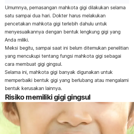
Umumnya, pemasangan mahkota gigi dilakukan selama
satu sampai dua hari. Dokter harus melakukan
pencetakan mahkota gigi terlebih dahulu untuk
menyesuaikannya dengan bentuk lengkung gigi yang
Anda miliki.
Meksi begitu, sampai saat ini belum ditemukan penelitian
yang mencukupi tentang fungsi mahkota gigi sebagai
cara membuat gigi gingsul.
Selama ini, mahkota gigi banyak digunakan untuk
memperbaiki bentuk gigi yang berlubang atau mengalami
bentuk kerusakan lainnya.
Risiko memiliki gigi gingsul