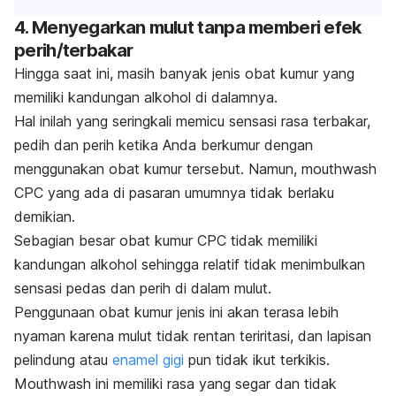
4. Menyegarkan mulut tanpa memberi efek
perih/terbakar
Hingga saat ini, masih banyak jenis obat kumur yang
memiliki kandungan alkohol di dalamnya.
Hal inilah yang seringkali memicu sensasi rasa terbakar,
pedih dan perih ketika Anda berkumur dengan
menggunakan obat kumur tersebut.
Namun,
mouthwash
CPC yang ada di pasaran umumnya tidak berlaku
demikian.
Sebagian besar obat kumur CPC tidak memiliki
kandungan alkohol sehingga relatif tidak menimbulkan
sensasi pedas dan perih di dalam mulut.
Penggunaan obat kumur jenis ini akan terasa lebih
nyaman karena mulut tidak rentan teriritasi, dan lapisan
pelindung atau
enamel gigi
pun tidak ikut terkikis.
Mouthwash
ini memiliki rasa yang segar dan tidak