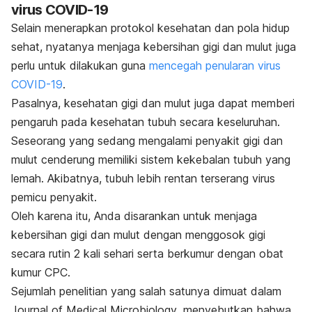
virus COVID-19
Selain menerapkan protokol kesehatan dan pola hidup
sehat, nyatanya menjaga kebersihan gigi dan mulut juga
perlu untuk dilakukan guna
mencegah penularan virus
COVID-19
.
Pasalnya, kesehatan gigi dan mulut juga dapat memberi
pengaruh pada kesehatan tubuh secara keseluruhan.
Seseorang yang sedang mengalami penyakit gigi dan
mulut cenderung memiliki sistem kekebalan tubuh yang
lemah. Akibatnya, tubuh lebih rentan terserang virus
pemicu penyakit.
Oleh karena itu, Anda disarankan untuk menjaga
kebersihan gigi dan mulut dengan menggosok gigi
secara rutin 2 kali sehari serta berkumur dengan obat
kumur CPC.
Sejumlah penelitian yang salah satunya dimuat dalam
Journal of Medical Microbiology
, menyebutkan bahwa