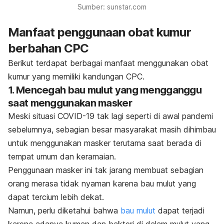
Sumber: sunstar.com
Manfaat penggunaan obat kumur
berbahan CPC
Berikut terdapat berbagai manfaat menggunakan obat
kumur yang memiliki kandungan CPC.
1. Mencegah bau mulut yang mengganggu
saat menggunakan masker
Meski situasi COVID-19 tak lagi seperti di awal pandemi
sebelumnya, sebagian besar masyarakat masih dihimbau
untuk menggunakan masker terutama saat berada di
tempat umum dan keramaian.
Penggunaan masker ini tak jarang membuat sebagian
orang merasa tidak nyaman karena bau mulut yang
dapat tercium lebih dekat.
Namun, perlu diketahui bahwa
bau mulut
dapat terjadi
karena adanya kuman dan bakteri di dalam mulut yang