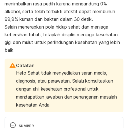
menimbulkan rasa pedih karena mengandung 0%
alkohol, serta telah terbukti efektif dapat membunuh
99,9% kuman dan bakteri dalam 30 detik.
Selain menerapkan pola hidup sehat dan menjaga
kebersihan tubuh, tetaplah disiplin menjaga kesehatan
gigi dan mulut untuk perlindungan kesehatan yang lebih
baik.
Catatan
Hello Sehat tidak menyediakan saran medis,
diagnosis, atau perawatan. Selalu konsultasikan
dengan ahli kesehatan profesional untuk
mendapatkan jawaban dan penanganan masalah
kesehatan Anda.
SUMBER