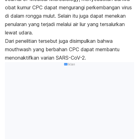
obat kumur CPC dapat mengurangi perkembangan virus
di dalam rongga mulut. Selain itu juga dapat menekan
penularan yang terjadi melalui air liur yang tersalurkan
lewat udara.
Dari penelitian tersebut juga disimpulkan bahwa
mouthwash
yang berbahan CPC dapat membantu
menonaktifkan varian SARS-CoV-2.
Iklan