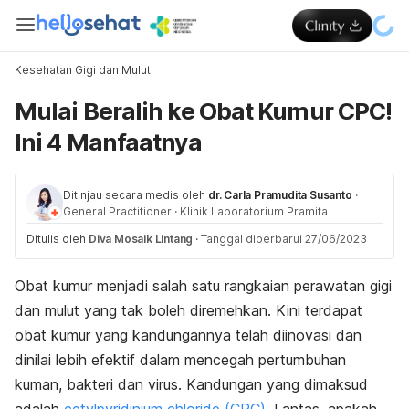
Kesehatan Gigi dan Mulut
Mulai Beralih ke Obat Kumur CPC!
Ini 4 Manfaatnya
Ditinjau secara medis oleh
dr. Carla Pramudita Susanto
·
General Practitioner
·
Klinik Laboratorium Pramita
Ditulis oleh
Diva Mosaik Lintang
·
Tanggal diperbarui 27/06/2023
Obat kumur menjadi salah satu rangkaian perawatan gigi
dan mulut yang tak boleh diremehkan. Kini terdapat
obat kumur yang kandungannya telah diinovasi dan
dinilai lebih efektif dalam mencegah pertumbuhan
kuman, bakteri dan virus. Kandungan yang dimaksud