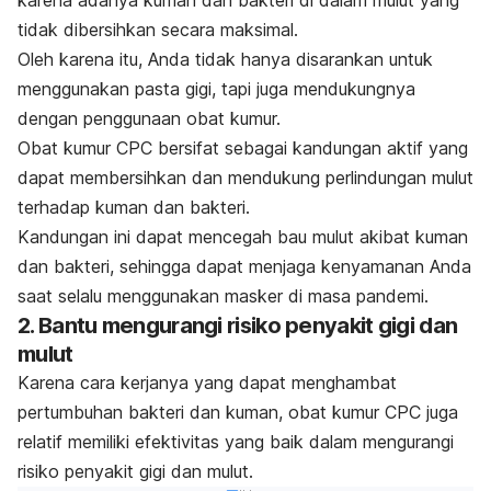
tidak dibersihkan secara maksimal.
Oleh karena itu, Anda tidak hanya disarankan untuk
menggunakan pasta gigi, tapi juga mendukungnya
dengan penggunaan obat kumur.
Obat kumur CPC bersifat sebagai kandungan aktif yang
dapat membersihkan dan mendukung perlindungan mulut
terhadap kuman dan bakteri.
Kandungan ini dapat mencegah bau mulut akibat kuman
dan bakteri, sehingga dapat menjaga kenyamanan Anda
saat selalu menggunakan masker di masa pandemi.
2. Bantu mengurangi risiko penyakit gigi dan
mulut
Karena cara kerjanya yang dapat menghambat
pertumbuhan bakteri dan kuman, obat kumur CPC juga
relatif memiliki efektivitas yang baik dalam mengurangi
risiko penyakit gigi dan mulut.