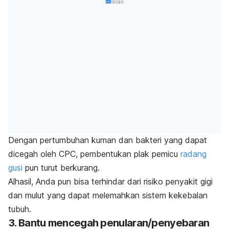
Iklan
Dengan pertumbuhan kuman dan bakteri yang dapat
dicegah oleh CPC, pembentukan plak pemicu
radang
gusi
pun turut berkurang.
Alhasil, Anda pun bisa terhindar dari risiko penyakit gigi
dan mulut yang dapat melemahkan sistem kekebalan
tubuh.
3. Bantu mencegah penularan/penyebaran