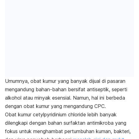
Umumnya, obat kumur yang banyak dijual di pasaran
mengandung bahan-bahan bersifat antiseptik, seperti
alkohol atau minyak esensial.
Namun, hal ini berbeda
dengan obat kumur yang mengandung CPC.
Obat kumur
cetylpyridinium chloride
lebih banyak
dilengkapi dengan bahan surfaktan antimikroba yang
fokus untuk menghambat pertumbuhan kuman, bakteri,