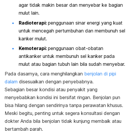
agar tidak makin besar dan menyebar ke bagian
mulut lain.
Radioterapi:
penggunaan sinar energi yang kuat
untuk mencegah pertumbuhan dan membunuh sel
kanker mulut
.
Kemoterapi:
penggunaan obat-obatan
antikanker untuk membunuh sel kanker pada
mulut atau bagian tubuh lain bila sudah menyebar.
Pada dasarnya, cara menghilangkan
benjolan di pipi
dalam
disesuaikan dengan penyebabnya.
Sebagian besar kondisi atau penyakit yang
menyebabkan kondisi ini bersifat ringan. Benjolan pun
bisa hilang dengan sendirinya tanpa perawatan khusus.
Meski begitu, penting untuk segera konsultasi dengan
dokter Anda bila benjolan tidak kunjung membaik atau
bertambah parah.