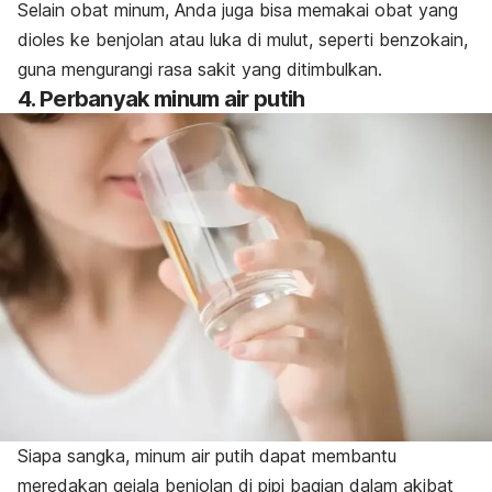
Selain obat minum, Anda juga bisa memakai obat yang
dioles ke benjolan atau luka di mulut, seperti
benzokain
,
guna mengurangi rasa sakit yang ditimbulkan.
4. Perbanyak minum air putih
Siapa sangka, minum air putih dapat membantu
meredakan gejala benjolan di pipi bagian dalam akibat