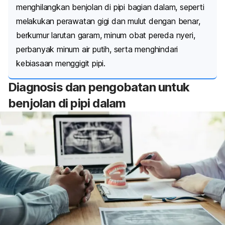
menghilangkan benjolan di pipi bagian dalam, seperti
melakukan perawatan gigi dan mulut dengan benar,
berkumur larutan garam, minum obat pereda nyeri,
perbanyak minum air putih, serta menghindari
kebiasaan menggigit pipi.
Diagnosis dan pengobatan untuk
benjolan di pipi dalam