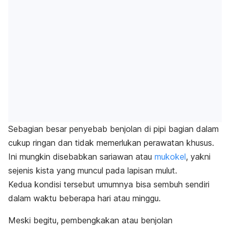
Sebagian besar penyebab benjolan di pipi bagian dalam
cukup ringan dan tidak memerlukan perawatan khusus.
Ini mungkin disebabkan sariawan atau
mukokel
, yakni
sejenis kista yang muncul pada lapisan mulut.
Kedua kondisi tersebut umumnya bisa sembuh sendiri
dalam waktu beberapa hari atau minggu.
Meski begitu, pembengkakan atau benjolan