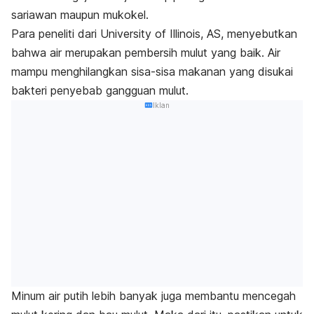
sariawan maupun
mukokel
.
Para peneliti dari
University of Illinois, AS, menyebutkan
bahwa air merupakan pembersih mulut yang baik. Air
mampu menghilangkan sisa-sisa makanan yang disukai
bakteri penyebab gangguan mulut.
Iklan
Minum air putih lebih banyak juga membantu mencegah