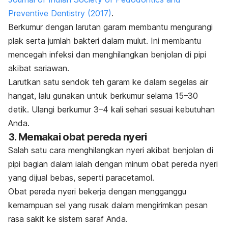
Preventive Dentistry
(2017)
.
Berkumur dengan larutan garam membantu mengurangi
plak serta jumlah bakteri dalam mulut. Ini membantu
mencegah infeksi dan menghilangkan benjolan di pipi
akibat
sariawan
.
Larutkan satu sendok teh garam ke dalam segelas air
hangat, lalu gunakan untuk berkumur selama 15–30
detik. Ulangi berkumur 3–4 kali sehari sesuai kebutuhan
Anda.
3. Memakai obat pereda nyeri
Salah satu cara menghilangkan nyeri akibat benjolan di
pipi bagian dalam ialah dengan minum obat pereda nyeri
yang dijual bebas, seperti
paracetamol
.
Obat pereda nyeri bekerja dengan mengganggu
kemampuan sel yang rusak dalam mengirimkan pesan
rasa sakit ke sistem saraf Anda.