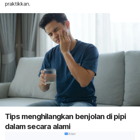
praktikkan.
Tips menghilangkan benjolan di pipi
dalam secara alami
Iklan