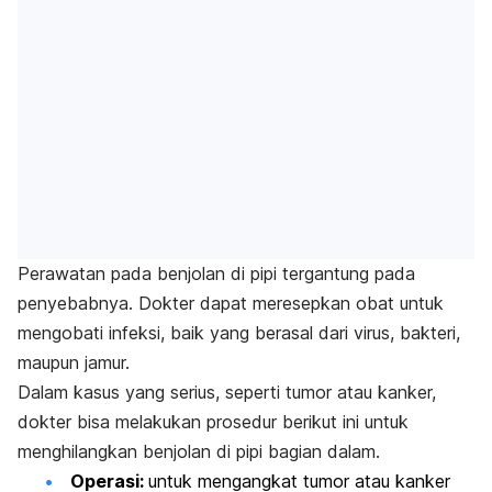
Perawatan pada benjolan di pipi tergantung pada
penyebabnya. Dokter dapat meresepkan obat untuk
mengobati infeksi, baik yang berasal dari virus, bakteri,
maupun jamur.
Dalam kasus yang serius, seperti tumor atau kanker,
dokter bisa melakukan prosedur berikut ini untuk
menghilangkan benjolan di pipi bagian dalam.
Operasi:
untuk mengangkat tumor atau kanker