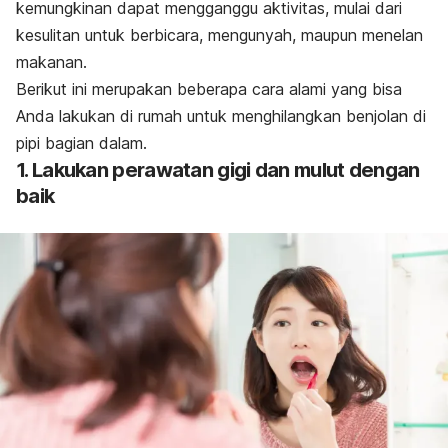
kemungkinan dapat mengganggu aktivitas, mulai dari
kesulitan untuk berbicara, mengunyah, maupun menelan
makanan.
Berikut ini merupakan beberapa cara alami yang bisa
Anda lakukan di rumah untuk menghilangkan benjolan di
pipi bagian dalam.
1. Lakukan perawatan gigi dan mulut dengan
baik