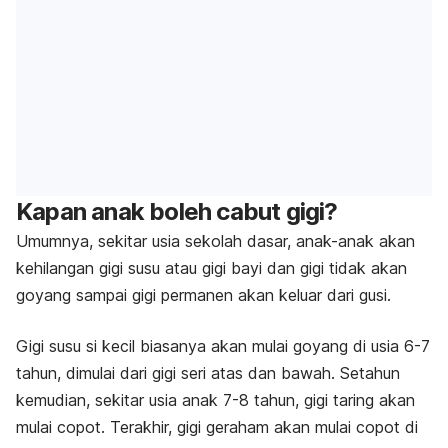
Kapan anak boleh cabut gigi?
Umumnya, sekitar usia sekolah dasar, anak-anak akan
kehilangan gigi susu atau gigi bayi dan gigi tidak akan
goyang sampai gigi permanen akan keluar dari gusi.
Gigi susu si kecil biasanya akan mulai goyang di usia 6-7
tahun, dimulai dari gigi seri atas dan bawah. Setahun
kemudian, sekitar usia anak 7-8 tahun, gigi taring akan
mulai copot. Terakhir, gigi geraham akan mulai copot di