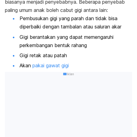
biasanya menjadi penyebabnya. Beberapa penyebab
paling umum anak boleh cabut gigi antara lain:
Pembusukan gigi yang parah dan tidak bisa
diperbaiki dengan tambalan atau saluran akar
Gigi berantakan yang dapat memengaruhi
perkembangan bentuk rahang
Gigi retak atau patah
Akan
pakai gawat gigi
Iklan