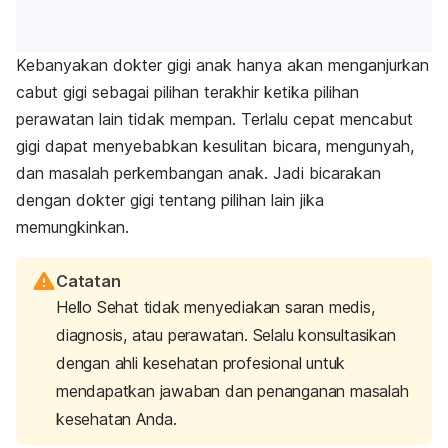
Kebanyakan dokter gigi anak hanya akan menganjurkan
cabut gigi sebagai pilihan terakhir ketika pilihan
perawatan lain tidak mempan. Terlalu cepat mencabut
gigi dapat menyebabkan kesulitan bicara, mengunyah,
dan masalah perkembangan anak. Jadi bicarakan
dengan dokter gigi tentang pilihan lain jika
memungkinkan.
Catatan
Hello Sehat tidak menyediakan saran medis,
diagnosis, atau perawatan. Selalu konsultasikan
dengan ahli kesehatan profesional untuk
mendapatkan jawaban dan penanganan masalah
kesehatan Anda.