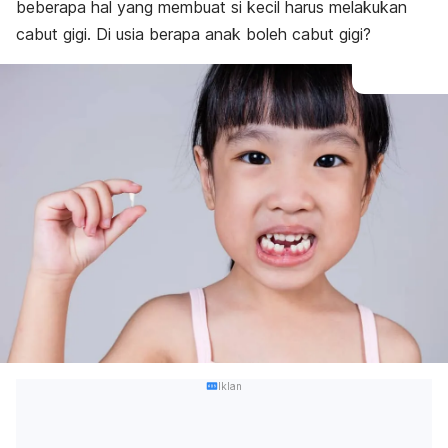
beberapa hal yang membuat si kecil harus melakukan
cabut gigi. Di usia berapa anak boleh cabut gigi?
Iklan