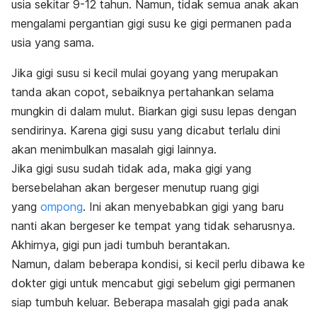
usia sekitar 9-12 tahun. Namun, tidak semua anak akan
mengalami pergantian gigi susu ke gigi permanen pada
usia yang sama.
Jika gigi susu si kecil mulai goyang yang merupakan
tanda akan copot, sebaiknya pertahankan selama
mungkin di dalam mulut. Biarkan gigi susu lepas dengan
sendirinya. Karena gigi susu yang dicabut terlalu dini
akan menimbulkan masalah gigi lainnya.
Jika gigi susu sudah tidak ada, maka gigi yang
bersebelahan akan bergeser menutup ruang gigi
yang
ompong
. Ini akan menyebabkan gigi yang baru
nanti akan bergeser ke tempat yang tidak seharusnya.
Akhirnya, gigi pun jadi tumbuh berantakan.
Namun, dalam beberapa kondisi, si kecil perlu dibawa ke
dokter gigi untuk mencabut gigi sebelum gigi permanen
siap tumbuh keluar. Beberapa masalah gigi pada anak