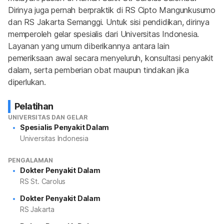
Dirinya juga pernah berpraktik di RS Cipto Mangunkusumo 
dan RS Jakarta Semanggi. Untuk sisi pendidikan, dirinya 
memperoleh gelar spesialis dari Universitas Indonesia. 
Layanan yang umum diberikannya antara lain 
pemeriksaan awal secara menyeluruh, konsultasi penyakit 
dalam, serta pemberian obat maupun tindakan jika 
diperlukan.
Pelatihan
UNIVERSITAS DAN GELAR
Spesialis Penyakit Dalam
Universitas Indonesia
PENGALAMAN
Dokter Penyakit Dalam
RS St. Carolus
Dokter Penyakit Dalam
RS Jakarta