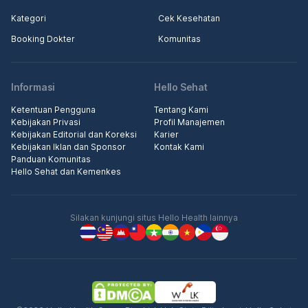
Kategori
Cek Kesehatan
Booking Dokter
Komunitas
Informasi
Hello Sehat
Ketentuan Pengguna
Tentang Kami
Kebijakan Privasi
Profil Manajemen
Kebijakan Editorial dan Koreksi
Karier
Kebijakan Iklan dan Sponsor
Kontak Kami
Panduan Komunitas
Hello Sehat dan Kemenkes
Silakan kunjungi situs Hello Health lainnya