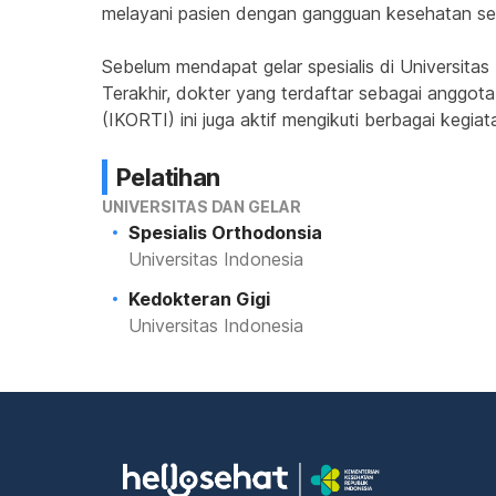
melayani pasien dengan gangguan kesehatan sepu
Sebelum mendapat gelar spesialis di Universitas
Terakhir, dokter yang terdaftar sebagai anggota 
(IKORTI) ini juga aktif mengikuti berbagai keg
Pelatihan
UNIVERSITAS DAN GELAR
Spesialis Orthodonsia
Universitas Indonesia
Kedokteran Gigi
Universitas Indonesia