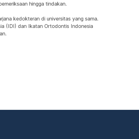
pemeriksaan hingga tindakan.
rjana kedokteran di universitas yang sama. 
ia (IDI) dan Ikatan Ortodontis Indonesia 
an.