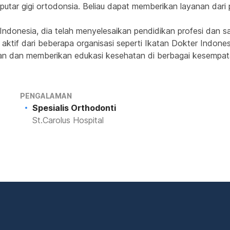
tar gigi ortodonsia. Beliau dapat memberikan layanan dari 
 Indonesia, dia telah menyelesaikan pendidikan profesi dan sa
aktif dari beberapa organisasi seperti Ikatan Dokter Indones
iatan dan memberikan edukasi kesehatan di berbagai kesempat
PENGALAMAN
Spesialis Orthodonti
St.Carolus Hospital