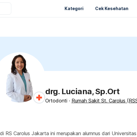
Kategori
Cek Kesehatan
drg. Luciana, Sp.Ort
Ortodonti
·
Rumah Sakit St. Carolus (RS
di RS Carolus Jakarta ini merupakan alumnus dari Universitas P