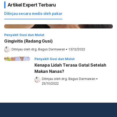
Artikel Expert Terbaru
Ditinjau secara medis oleh pakar
Penyakit Gusi dan Mulut
Gingivitis (Radang Gusi)
Ditinjau oleh 
drg. Bagus Darmawan
•
13/12/2022
Penyakit Gusi dan Mulut
Kenapa Lidah Terasa Gatal Setelah
Makan Nanas?
Ditinjau oleh 
drg. Bagus Darmawan
•
25/10/2022