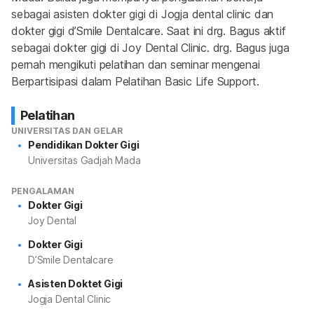
sebagai asisten dokter gigi di Jogja dental clinic dan 
dokter gigi d’Smile Dentalcare. Saat ini drg. Bagus aktif 
sebagai dokter gigi di Joy Dental Clinic. drg. Bagus juga 
pernah mengikuti pelatihan dan seminar mengenai 
Berpartisipasi dalam Pelatihan Basic Life Support.
Pelatihan
UNIVERSITAS DAN GELAR
Pendidikan Dokter Gigi
Universitas Gadjah Mada
PENGALAMAN
Dokter Gigi
Joy Dental
Dokter Gigi
D’Smile Dentalcare
Asisten Doktet Gigi
Jogja Dental Clinic