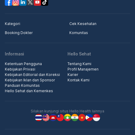
Kategori
Cek Kesehatan
Booking Dokter
Komunitas
Informasi
Hello Sehat
Ketentuan Pengguna
Tentang Kami
Kebijakan Privasi
Profil Manajemen
Kebijakan Editorial dan Koreksi
Karier
Kebijakan Iklan dan Sponsor
Kontak Kami
Panduan Komunitas
Hello Sehat dan Kemenkes
Silakan kunjungi situs Hello Health lainnya