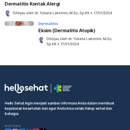
Dermatitis Kontak Alergi
Ditinjau oleh 
dr. Yuliana Laksmini, M.Sc, Sp.KK
•
17/01/2024
Dermatitis
Eksim (Dermatitis Atopik)
Ditinjau oleh 
dr. Yuliana Laksmini, M.Sc, 
Sp.KK
•
17/01/2024
Hello Sehat ingin menjadi sumber informasi Anda dalam membuat
keputusan kesehatan dan agar Anda bisa selalu hidup sehat dan
bahagia.
Ikuti Kami