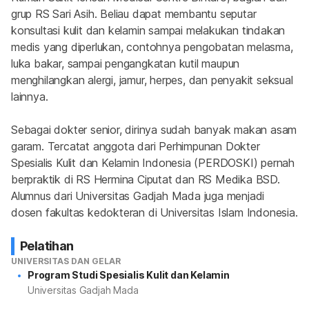
grup RS Sari Asih. Beliau dapat membantu seputar 
konsultasi kulit dan kelamin sampai melakukan tindakan 
medis yang diperlukan, contohnya pengobatan melasma, 
luka bakar, sampai pengangkatan kutil maupun 
menghilangkan alergi, jamur, herpes, dan penyakit seksual 
lainnya.
Sebagai dokter senior, dirinya sudah banyak makan asam 
garam. Tercatat anggota dari Perhimpunan Dokter 
Spesialis Kulit dan Kelamin Indonesia (PERDOSKI) pernah 
berpraktik di RS Hermina Ciputat dan RS Medika BSD. 
Alumnus dari Universitas Gadjah Mada juga menjadi 
dosen fakultas kedokteran di Universitas Islam Indonesia.
Pelatihan
UNIVERSITAS DAN GELAR
Program Studi Spesialis Kulit dan Kelamin
Universitas Gadjah Mada