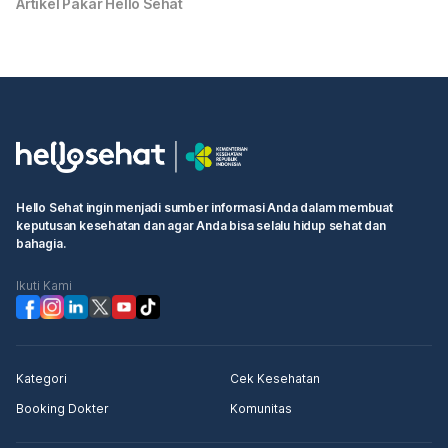
Artikel Pakar Hello Sehat
Hello Sehat ingin menjadi sumber informasi Anda dalam membuat
keputusan kesehatan dan agar Anda bisa selalu hidup sehat dan
bahagia.
Ikuti Kami
Kategori
Cek Kesehatan
Booking Dokter
Komunitas