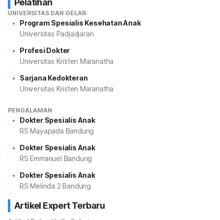
Pelatihan
UNIVERSITAS DAN GELAR
Program Spesialis Kesehatan Anak
Universitas Padjadjaran
Profesi Dokter
Universitas Kristen Maranatha
Sarjana Kedokteran
Universitas Kristen Maranatha
PENGALAMAN
Dokter Spesialis Anak
RS Mayapada Bandung
Dokter Spesialis Anak
RS Emmanuel Bandung
Dokter Spesialis Anak
RS Melinda 2 Bandung
Artikel Expert Terbaru