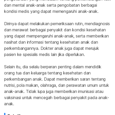
dan mental anak-anak serta pengobatan berbagai 
kondisi medis yang dapat memengaruhi anak-anak.
Dirinya dapat melakukan pemeriksaan rutin, mendiagnosis 
dan merawat berbagai penyakit dan kondisi kesehatan 
yang dapat mempengaruhi anak-anak, serta memberikan 
nasihat dan informasi tentang kesehatan anak dan 
perkembangannya. Dokter anak juga dapat merujuk 
pasien ke spesialis medis lain jika diperlukan.
Selain itu, dia selalu berperan penting dalam mendidik 
orang tua dan keluarga tentang kesehatan dan 
perkembangan anak. Dapat memberikan saran tentang 
nutrisi, pola makan, olahraga, dan perawatan umum untuk 
anak-anak. Tidak lupa juga memberikan imunisasi atau 
vaksinasi untuk mencegah berbagai penyakit pada anak-
anak.