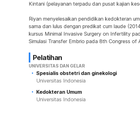
Kintani (pelayanan terpadu dan pusat kajian kes
Riyan menyelesaikan pendidikan kedokteran umum
sama dan lulus dengan predikat cum laude (2014).
kursus Minimal Invasive Surgery on Infertility 
Simulasi Transfer Embrio pada 8th Congress of A
Pelatihan
UNIVERSITAS DAN GELAR
Spesialis obstetri dan ginekologi
Universitas Indonesia
Kedokteran Umum
Universitas Indonesia