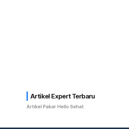
Artikel Expert Terbaru
Artikel Pakar Hello Sehat