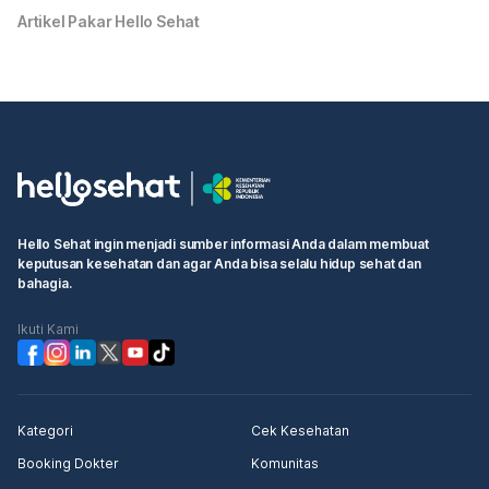
Artikel Pakar Hello Sehat
Hello Sehat ingin menjadi sumber informasi Anda dalam membuat
keputusan kesehatan dan agar Anda bisa selalu hidup sehat dan
bahagia.
Ikuti Kami
Kategori
Cek Kesehatan
Booking Dokter
Komunitas