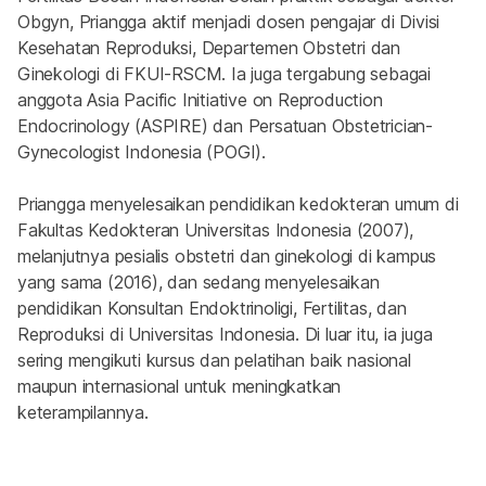
Obgyn, Priangga aktif menjadi dosen pengajar di Divisi 
Kesehatan Reproduksi, Departemen Obstetri dan 
Ginekologi di FKUI-RSCM. Ia juga tergabung sebagai 
anggota Asia Pacific Initiative on Reproduction 
Endocrinology (ASPIRE) dan Persatuan Obstetrician-
Gynecologist Indonesia (POGI).
Priangga menyelesaikan pendidikan kedokteran umum di 
Fakultas Kedokteran Universitas Indonesia (2007), 
melanjutnya pesialis obstetri dan ginekologi di kampus 
yang sama (2016), dan sedang menyelesaikan 
pendidikan Konsultan Endoktrinoligi, Fertilitas, dan 
Reproduksi di Universitas Indonesia. Di luar itu, ia juga 
sering mengikuti kursus dan pelatihan baik nasional 
maupun internasional untuk meningkatkan 
keterampilannya.