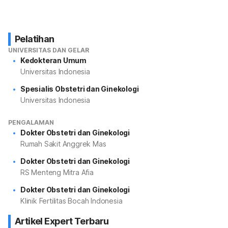
Pelatihan
UNIVERSITAS DAN GELAR
Kedokteran Umum
Universitas Indonesia
Spesialis Obstetri dan Ginekologi
Universitas Indonesia
PENGALAMAN
Dokter Obstetri dan Ginekologi
Rumah Sakit Anggrek Mas
Dokter Obstetri dan Ginekologi
RS Menteng Mitra Afia
Dokter Obstetri dan Ginekologi
Klinik Fertilitas Bocah Indonesia
Artikel Expert Terbaru