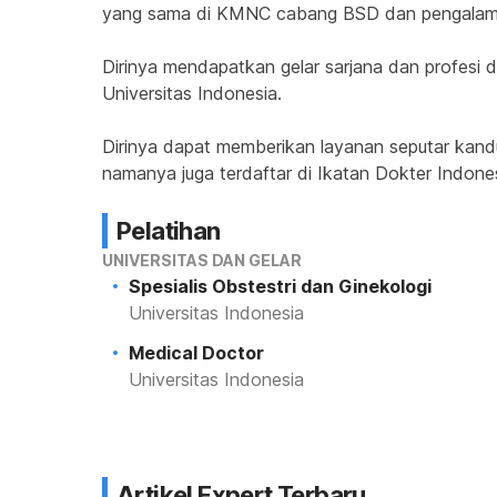
yang sama di KMNC cabang BSD dan pengalaman
Dirinya mendapatkan gelar sarjana dan profesi da
Universitas Indonesia.
Dirinya dapat memberikan layanan seputar kand
namanya juga terdaftar di Ikatan Dokter Indone
Pelatihan
UNIVERSITAS DAN GELAR
Spesialis Obstestri dan Ginekologi
Universitas Indonesia
Medical Doctor
Universitas Indonesia
Artikel Expert Terbaru