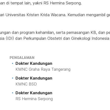
 di tempat lain, yakni RS Hermina Serpong.
ri Universitas Kristen Krida Wacana. Kemudian mengambil gela
ungan dan program kehamilan, serta pemasangan KB, dan peny
sia (IDI) dan Perkumpulan Obstetri dan Ginekologi Indonesia
PENGALAMAN
Dokter Kandungan
KMNC Graha Raya Tangerang
Dokter Kandungan
KMNC BSD
Dokter Kandungan
RS Hermina Serpong