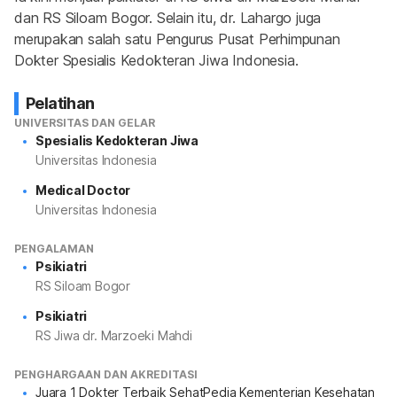
dan RS Siloam Bogor. Selain itu, dr. Lahargo juga 
merupakan salah satu Pengurus Pusat Perhimpunan 
Dokter Spesialis Kedokteran Jiwa Indonesia.
Pelatihan
UNIVERSITAS DAN GELAR
Spesialis Kedokteran Jiwa
Universitas Indonesia
Medical Doctor
Universitas Indonesia
PENGALAMAN
Psikiatri
RS Siloam Bogor
Psikiatri
RS Jiwa dr. Marzoeki Mahdi
PENGHARGAAN DAN AKREDITASI
Juara 1 Dokter Terbaik SehatPedia Kementerian Kesehatan