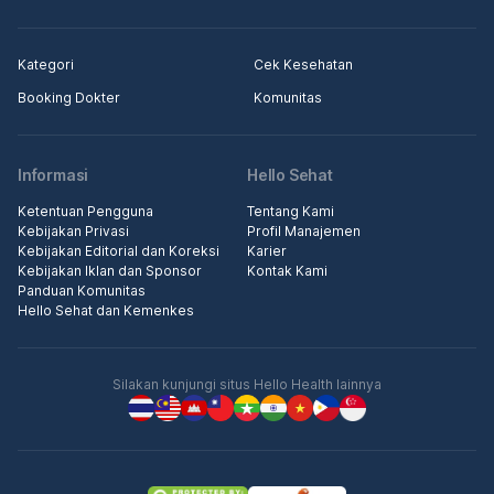
Kategori
Cek Kesehatan
Booking Dokter
Komunitas
Informasi
Hello Sehat
Ketentuan Pengguna
Tentang Kami
Kebijakan Privasi
Profil Manajemen
Kebijakan Editorial dan Koreksi
Karier
Kebijakan Iklan dan Sponsor
Kontak Kami
Panduan Komunitas
Hello Sehat dan Kemenkes
Silakan kunjungi situs Hello Health lainnya