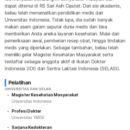
dapat ditemui di RS Sari Asih Ciputat. Dari sisi akademis, 
beliau telah menamatkan pendidikan medis dari 
Universitas Indonesia. Tidak lupa, dia sudah banyak 
makan asam garam seputar dunia medis dan bisa 
memberikan Anda aneka layanan kesehatan. Mulai dari 
pemeriksaan awal, pemberian resep obat, hingga tindakan 
medis yang diperlukan. Sebagai tambahan, beliau telah 
memiliki gelar Magister Kesehatan Masyarakat serta 
terdaftar sebagai anggota aktif di Ikatan Dokter 
Indonesia (IDI) dan Sentra Laktasi Indonesia (SELASI).
Pelatihan
UNIVERSITAS DAN GELAR
Magister Kesehatan Masyarakat
Universitas Indonesia
Profesi Dokter
Universitas YARSI
Sarjana Kedokteran