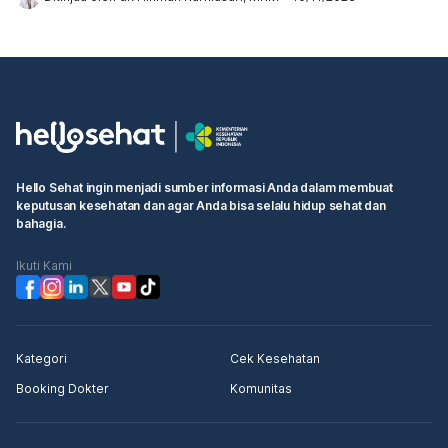
Hello Sehat ingin menjadi sumber informasi Anda dalam membuat
keputusan kesehatan dan agar Anda bisa selalu hidup sehat dan
bahagia.
Ikuti Kami
Kategori
Cek Kesehatan
Booking Dokter
Komunitas