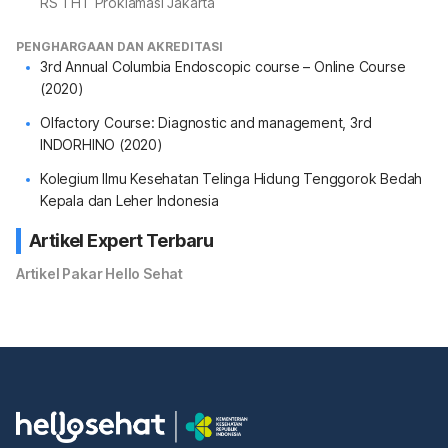
RS THT Proklamasi Jakarta
PENGHARGAAN DAN AKREDITASI
3rd Annual Columbia Endoscopic course – Online Course
(2020)
Olfactory Course: Diagnostic and management, 3rd
INDORHINO (2020)
Kolegium Ilmu Kesehatan Telinga Hidung Tenggorok Bedah
Kepala dan Leher Indonesia
Artikel Expert Terbaru
Artikel Pakar Hello Sehat