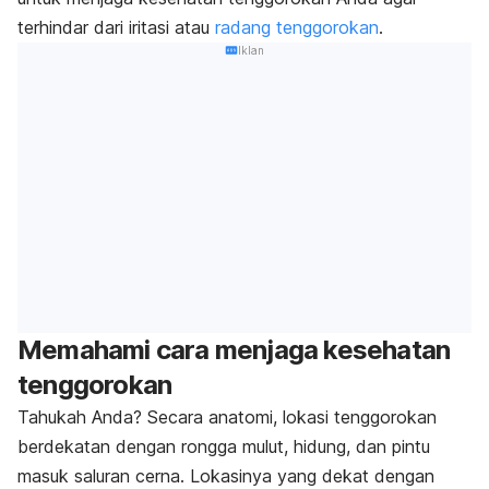
terhindar dari iritasi atau
radang tenggorokan
.
Iklan
Memahami cara menjaga kesehatan
tenggorokan
Tahukah Anda? Secara anatomi, lokasi tenggorokan
berdekatan dengan rongga mulut, hidung, dan pintu
masuk saluran cerna. Lokasinya yang dekat dengan