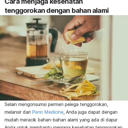
Cara menjaga kesehatan
tenggorokan dengan bahan alami
Selain mengonsumsi permen pelega tenggorokan
,
melansir dari
Penn Medicine
, Anda juga dapat dengan
mudah meracik bahan-bahan alami yang ada di dapur
Anda untuk membantu menjaga kesehatan tenggorokan.