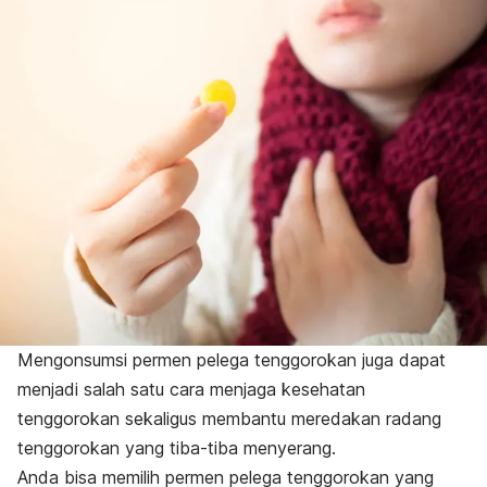
Mengonsumsi permen pelega tenggorokan juga dapat
menjadi salah satu cara menjaga kesehatan
tenggorokan sekaligus membantu meredakan radang
tenggorokan yang tiba-tiba menyerang.
Anda bisa memilih permen pelega tenggorokan yang