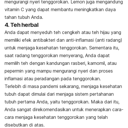
mengurangi nyeri tenggorokan. Lemon juga mengandung
vitamin C yang dapat membantu meningkatkan daya
tahan tubuh Anda.
4. Teh herbal
Anda dapat menyeduh teh cengkeh atau teh hijau yang
memiliki efek antibakteri dan anti-inflamasi (anti radang)
untuk menjaga kesehatan tenggorokan. Sementara itu,
saat radang tenggorokan menyerang, Anda dapat
memilih teh dengan kandungan rasberi, kamomil, atau
pepermin yang mampu mengurangi nyeri dan proses
inflamasi atau peradangan pada tenggorokan.
Terlebih di masa pandemi sekarang, menjaga kesehatan
tubuh dapat dimulai dari menjaga sistem pertahanan
tubuh pertama Anda, yaitu tenggorokan. Maka dari itu,
Anda sangat direkomendasikan untuk menerapkan cara-
cara menjaga kesehatan tenggorokan yang telah
disebutkan di atas.