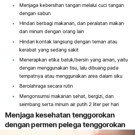
Menjaga kebersihan tangan melalui cuci tangan
dengan sabun
Hindari berbagi makanan, dan peralatan makan
dan minum dengan orang lain
Hindari kontak langsung dengan teman atau
kerabat yang sedang sakit
Menerapkan etika batuk/bersin yang aman, yaitu
dengan menggunakan tisu, lalu dibuang pada
tempatnya atau menggunakan area dalam siku
Berolahraga secara rutin
Mengonsumsi makanan sehat, bergizi, dan
seimbang serta minum air putih 2 liter per hari
Menjaga kesehatan tenggorokan
dengan permen pelega tenggorokan