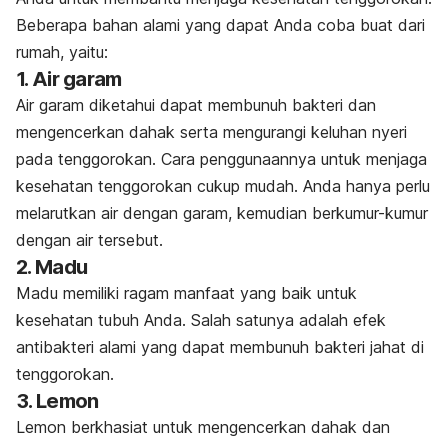
Beberapa bahan alami yang dapat Anda coba buat dari
rumah, yaitu:
1. Air garam
Air garam diketahui dapat membunuh bakteri dan
mengencerkan dahak serta mengurangi keluhan nyeri
pada tenggorokan. Cara penggunaannya untuk menjaga
kesehatan tenggorokan cukup mudah. Anda hanya perlu
melarutkan air dengan garam, kemudian berkumur-kumur
dengan air tersebut.
2. Madu
Madu memiliki ragam manfaat yang baik untuk
kesehatan tubuh Anda. Salah satunya adalah efek
antibakteri alami yang dapat membunuh bakteri jahat di
tenggorokan.
3. Lemon
Lemon berkhasiat untuk mengencerkan dahak dan