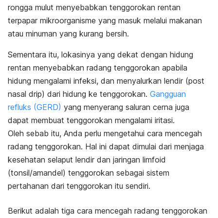
rongga mulut menyebabkan tenggorokan rentan
terpapar mikroorganisme yang masuk melalui makanan
atau minuman yang kurang bersih
.
Sementara itu, lokasinya yang dekat dengan hidung
rentan menyebabkan radang tenggorokan apabila
hidung mengalami infeksi, dan menyalurkan lendir (
post
nasal drip
) dari hidung ke tenggorokan.
Gangguan
refluks (GERD)
yang menyerang saluran cerna juga
dapat membuat tenggorokan mengalami iritasi.
Oleh sebab itu, Anda perlu mengetahui cara mencegah
radang tenggorokan. Hal ini dapat dimulai dari menjaga
kesehatan selaput lendir dan jaringan limfoid
(tonsil/amandel) tenggorokan sebagai sistem
pertahanan dari tenggorokan itu sendiri.
Berikut adalah tiga cara mencegah radang tenggorokan