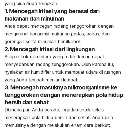
yang bisa Anda terapkan
.
1. Mencegah iritasi yang berasal dari
makanan dan minuman
Anda dapat mencegah radang tenggorokan dengan
mengurangi konsumsi makanan pedas, panas, dan
gorengan serta minuman beralkohol.
2. Mencegah iritasi dari lingkungan
Asap rokok dan udara yang terlalu kering dapat
menyebabkan radang tenggorokan. Oleh karena itu,
nyalakan
air humidifier
untuk membuat udara di ruangan
yang Anda tempati menjadi lembab
.
3. Mencegah masuknya mikroorganisme ke
tenggorokan dengan menerapkan pola hidup
bersih dan sehat
Di mana pun Anda berada, ingatlah untuk selalu
menerapkan pola hidup bersih dan sehat. Anda bisa
memulainya dengan melakukan enam cara berikut: