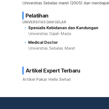
Universitas Sebelas maret (2005) dan mendapat
Pelatihan
UNIVERSITAS DAN GELAR
Spesialis Kebidanan dan Kandungan
Universitas Gajah Mada
Medical Doctor
Universitas Sebelas Maret
Artikel Expert Terbaru
Artikel Pakar Hello Sehat