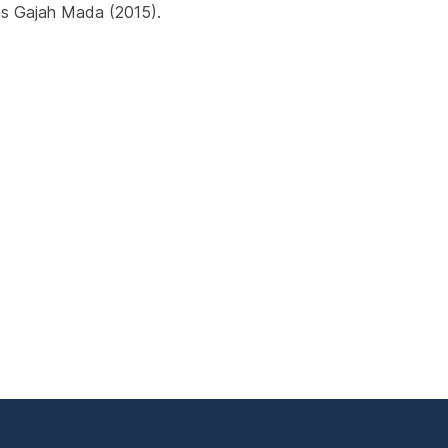
as Gajah Mada (2015).