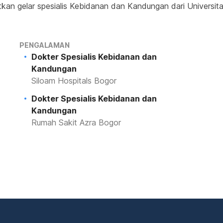
kan gelar spesialis Kebidanan dan Kandungan dari Universit
PENGALAMAN
Dokter Spesialis Kebidanan dan
Kandungan
Siloam Hospitals Bogor
Dokter Spesialis Kebidanan dan
Kandungan
Rumah Sakit Azra Bogor