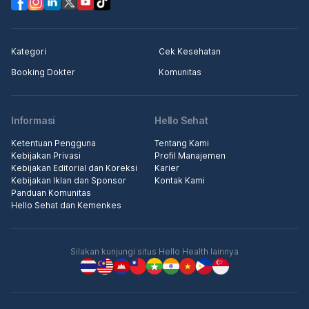
Kategori
Cek Kesehatan
Booking Dokter
Komunitas
Informasi
Hello Sehat
Ketentuan Pengguna
Tentang Kami
Kebijakan Privasi
Profil Manajemen
Kebijakan Editorial dan Koreksi
Karier
Kebijakan Iklan dan Sponsor
Kontak Kami
Panduan Komunitas
Hello Sehat dan Kemenkes
Silakan kunjungi situs Hello Health lainnya