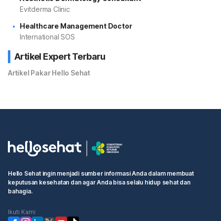
Evitderma Clinic
Healthcare Management Doctor
International SOS
Artikel Expert Terbaru
Artikel Pakar Hello Sehat
Hello Sehat ingin menjadi sumber informasi Anda dalam membuat
keputusan kesehatan dan agar Anda bisa selalu hidup sehat dan
bahagia.
Ikuti Kami