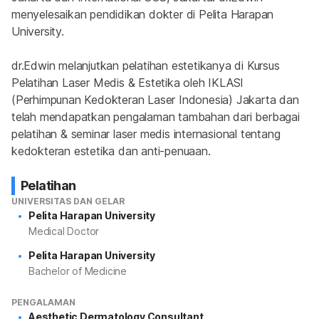
menyelesaikan pendidikan dokter di Pelita Harapan 
University.
dr.Edwin melanjutkan pelatihan estetikanya di Kursus 
Pelatihan Laser Medis & Estetika oleh IKLASI 
(Perhimpunan Kedokteran Laser Indonesia) Jakarta dan 
telah mendapatkan pengalaman tambahan dari berbagai 
pelatihan & seminar laser medis internasional tentang 
kedokteran estetika dan anti-penuaan.
Pelatihan
UNIVERSITAS DAN GELAR
Pelita Harapan University
Medical Doctor
Pelita Harapan University
Bachelor of Medicine
PENGALAMAN
Aesthetic Dermatology Consultant