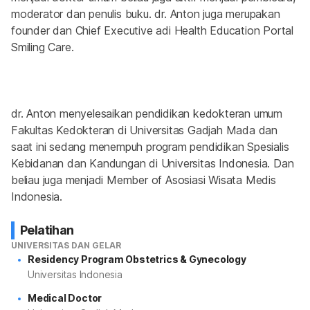
moderator dan penulis buku. dr. Anton juga merupakan 
founder dan Chief Executive adi Health Education Portal 
Smiling Care.
dr. Anton menyelesaikan pendidikan kedokteran umum 
Fakultas Kedokteran di Universitas Gadjah Mada dan 
saat ini sedang menempuh program pendidikan Spesialis 
Kebidanan dan Kandungan di Universitas Indonesia. Dan 
beliau juga menjadi Member of Asosiasi Wisata Medis 
Indonesia.
Pelatihan
UNIVERSITAS DAN GELAR
Residency Program Obstetrics & Gynecology
Universitas Indonesia
Medical Doctor