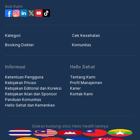
Ikuti Kami
Kategori
Cek Kesehatan
Booking Dokter
Komunitas
Informasi
Hello Sehat
Ketentuan Pengguna
Tentang Kami
Kebijakan Privasi
Profil Manajemen
Kebijakan Editorial dan Koreksi
Karier
Kebijakan Iklan dan Sponsor
Kontak Kami
Panduan Komunitas
Hello Sehat dan Kemenkes
Silakan kunjungi situs Hello Health lainnya