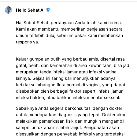
Hello Sehat AI
Hai Sobat Sehat, pertanyaan Anda telah kami terima.
Kami akan membantu memberikan penjelasan secara
umum terlebih dulu, sebelum pakar kami memberikan
respons ya.
Keluar gumpalan putih yang berbau amis, disertai rasa
gatal, perih, dan kemerahan di area kewanitaan, bisa jadi
merupakan tanda infeksi jamur atau infeksi vagina
lainnya. Gejala ini sering kali menunjukkan adanya
ketidakseimbangan flora normal di vagina, yang dapat
disebabkan oleh berbagai faktor seperti infeksi jamur,
infeksi bakteri, atau bahkan infeksi menular seksual:
Sebaiknya Anda segera berkonsultasi dengan dokter
untuk mendapatkan diagnosis yang tepat. Dokter akan
melakukan pemeriksaan fisik dan mungkin mengambil
sampel untuk analisis lebih lanjut. Pengobatan akan
disesuaikan dengan penyebab infeksi yang terdeteksi.