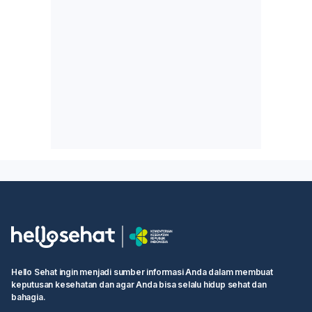
Hello Sehat ingin menjadi sumber informasi Anda dalam membuat
keputusan kesehatan dan agar Anda bisa selalu hidup sehat dan
bahagia.