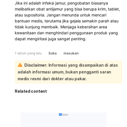
Jika ini adalah infeksi jamur, pengobatan biasanya
melibatkan obat antijamur yang bisa berupa krim, tablet,
atau supositoria. Jangan menunda untuk mencari
bantuan medis, terutama jika gejala semakin parah atau
tidak kunjung membaik. Menjaga kebersihan area
kewanitaan dan menghindari penggunaan produk yang
dapat mengiritasi juga sangat penting.
1 tahun yang lalu
Suka
masukan
Disclaimer:
Informasi yang disampaikan di atas
adalah informasi umum, bukan pengganti saran
medis resmi dari dokter atau pakar.
Related content
Iklan