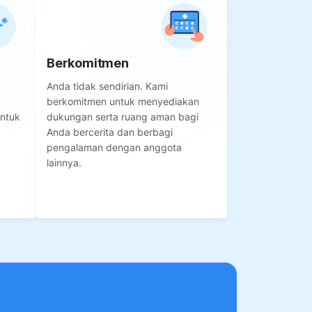
Berkomitmen
Anda tidak sendirian. Kami
berkomitmen untuk menyediakan
untuk
dukungan serta ruang aman bagi
.
Anda bercerita dan berbagi
pengalaman dengan anggota
lainnya.