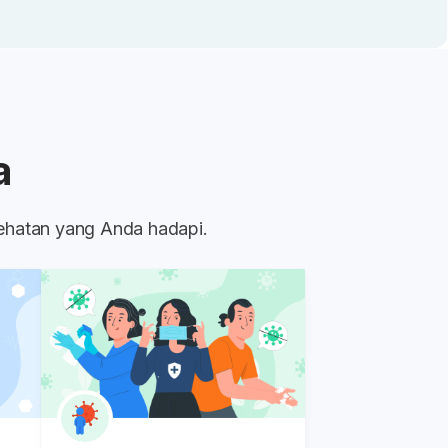
a
sehatan yang Anda hadapi.