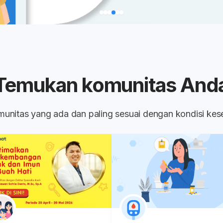
Temukan komunitas And
komunitas yang ada dan paling sesuai dengan kondisi ke