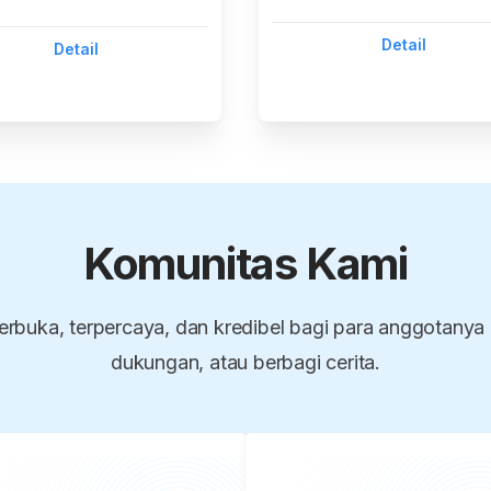
Detail
Detail
Komunitas Kami
erbuka, terpercaya, dan kredibel bagi para anggotanya
dukungan, atau berbagi cerita.