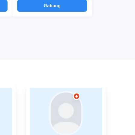
Gabung