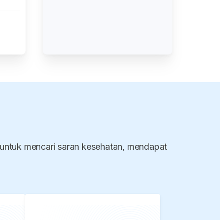
 untuk mencari saran kesehatan, mendapat