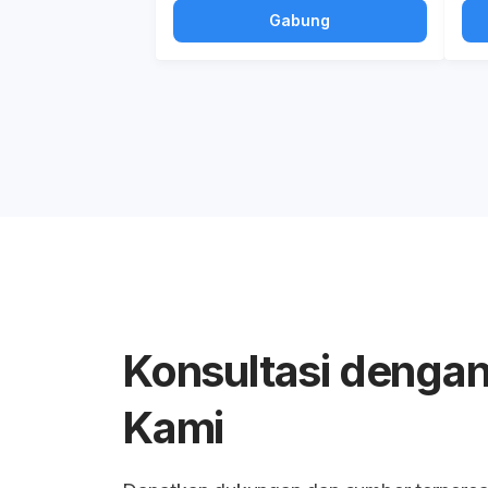
Gabung
Konsultasi dengan
Kami