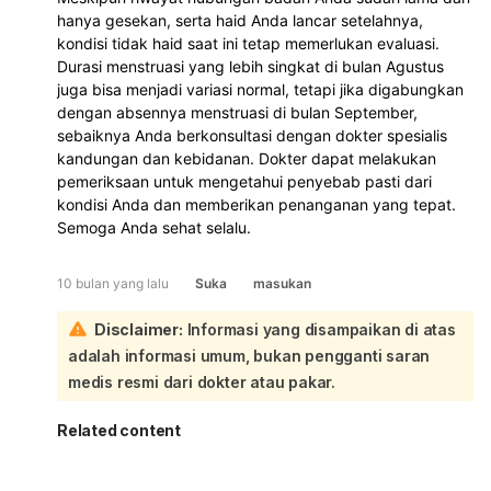
hanya gesekan, serta haid Anda lancar setelahnya,
kondisi tidak haid saat ini tetap memerlukan evaluasi.
Durasi menstruasi yang lebih singkat di bulan Agustus
juga bisa menjadi variasi normal, tetapi jika digabungkan
dengan absennya menstruasi di bulan September,
sebaiknya Anda berkonsultasi dengan dokter spesialis
kandungan dan kebidanan. Dokter dapat melakukan
pemeriksaan untuk mengetahui penyebab pasti dari
kondisi Anda dan memberikan penanganan yang tepat.
Semoga Anda sehat selalu.
10 bulan yang lalu
Suka
masukan
Disclaimer:
Informasi yang disampaikan di atas
adalah informasi umum, bukan pengganti saran
medis resmi dari dokter atau pakar.
Related content