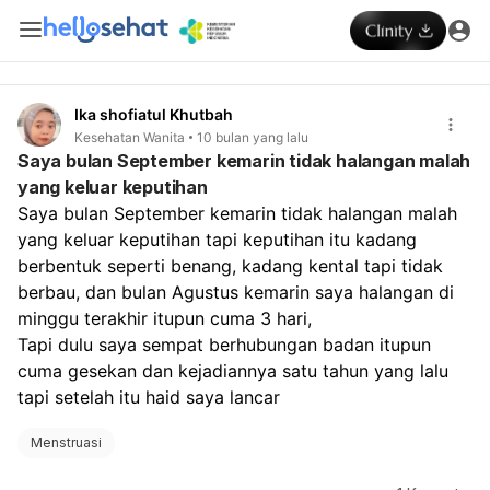
Ika shofiatul Khutbah
Kesehatan Wanita
10 bulan yang lalu
Saya bulan September kemarin tidak halangan malah
yang keluar keputihan
Saya bulan September kemarin tidak halangan malah 
yang keluar keputihan tapi keputihan itu kadang 
berbentuk seperti benang, kadang kental tapi tidak 
berbau, dan bulan Agustus kemarin saya halangan di 
minggu terakhir itupun cuma 3 hari, 
Tapi dulu saya sempat berhubungan badan itupun 
cuma gesekan dan kejadiannya satu tahun yang lalu 
tapi setelah itu haid saya lancar
Menstruasi