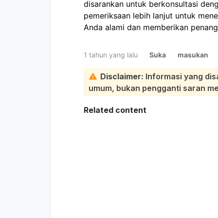
disarankan untuk berkonsultasi den
pemeriksaan lebih lanjut untuk mene
Anda alami dan memberikan penang
1 tahun yang lalu
Suka
masukan
Disclaimer:
Informasi yang dis
umum, bukan pengganti saran medi
Related content