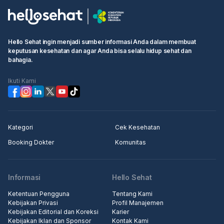
Hello Sehat ingin menjadi sumber informasi Anda dalam membuat
keputusan kesehatan dan agar Anda bisa selalu hidup sehat dan
bahagia.
Ikuti Kami
Kategori
Cek Kesehatan
Booking Dokter
Komunitas
Informasi
Hello Sehat
Ketentuan Pengguna
Tentang Kami
Kebijakan Privasi
Profil Manajemen
Kebijakan Editorial dan Koreksi
Karier
Kebijakan Iklan dan Sponsor
Kontak Kami