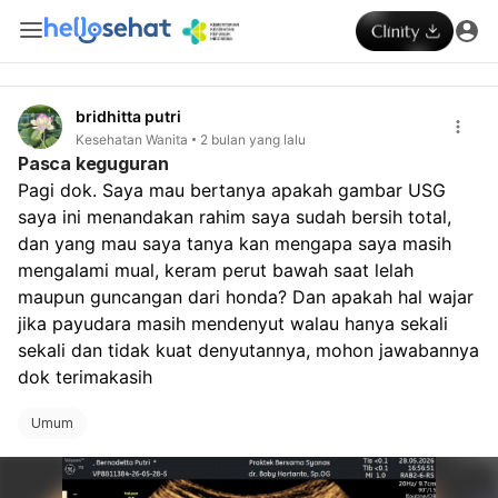
bridhitta putri
Kesehatan Wanita
2 bulan yang lalu
Pasca keguguran
Pagi dok. Saya mau bertanya apakah gambar USG 
saya ini menandakan rahim saya sudah bersih total, 
dan yang mau saya tanya kan mengapa saya masih 
mengalami mual, keram perut bawah saat lelah 
maupun guncangan dari honda? Dan apakah hal wajar 
jika payudara masih mendenyut walau hanya sekali 
sekali dan tidak kuat denyutannya, mohon jawabannya 
dok terimakasih
Umum