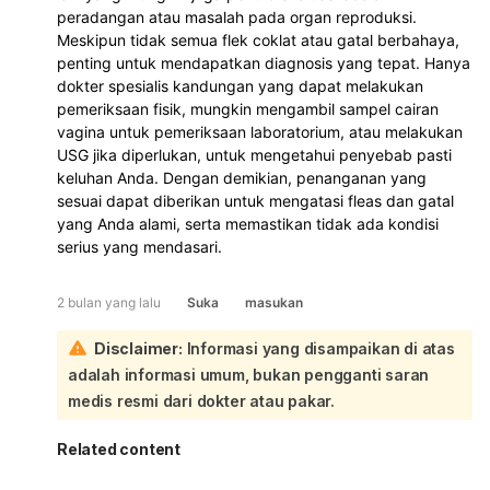
peradangan atau masalah pada organ reproduksi.
Meskipun tidak semua flek coklat atau gatal berbahaya,
penting untuk mendapatkan diagnosis yang tepat. Hanya
dokter spesialis kandungan yang dapat melakukan
pemeriksaan fisik, mungkin mengambil sampel cairan
vagina untuk pemeriksaan laboratorium, atau melakukan
USG jika diperlukan, untuk mengetahui penyebab pasti
keluhan Anda. Dengan demikian, penanganan yang
sesuai dapat diberikan untuk mengatasi fleas dan gatal
yang Anda alami, serta memastikan tidak ada kondisi
serius yang mendasari.
2 bulan yang lalu
Suka
masukan
Disclaimer:
Informasi yang disampaikan di atas
adalah informasi umum, bukan pengganti saran
medis resmi dari dokter atau pakar.
Related content