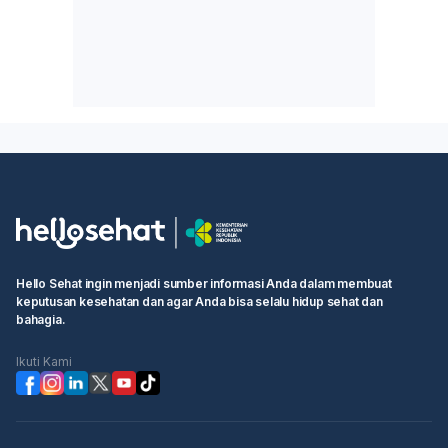
Hello Sehat ingin menjadi sumber informasi Anda dalam membuat
keputusan kesehatan dan agar Anda bisa selalu hidup sehat dan
bahagia.
Ikuti Kami