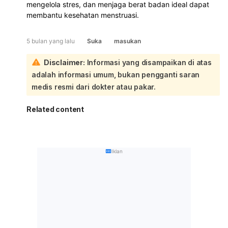
mengelola stres, dan menjaga berat badan ideal dapat
membantu kesehatan menstruasi.
5 bulan yang lalu
Suka
masukan
Disclaimer:
Informasi yang disampaikan di atas
adalah informasi umum, bukan pengganti saran
medis resmi dari dokter atau pakar.
Related content
Iklan