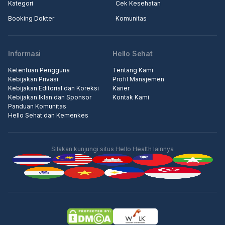
Kategori
Cek Kesehatan
Booking Dokter
Komunitas
Informasi
Hello Sehat
Ketentuan Pengguna
Tentang Kami
Kebijakan Privasi
Profil Manajemen
Kebijakan Editorial dan Koreksi
Karier
Kebijakan Iklan dan Sponsor
Kontak Kami
Panduan Komunitas
Hello Sehat dan Kemenkes
Silakan kunjungi situs Hello Health lainnya
Iklan