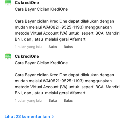
Cs krediOne
Cara Bayar Cicilan KrediOne 
Cara Bayar cicilan KrediOne dapat dilakukan dengan 
mudah melalui WA(0821-9525-1193) menggunakan 
metode Virtual Account (VA) untuk  seperti BCA, Mandiri, 
BNI, dan , atau  melalui gerai Alfamart.
1 bulan yang lalu
Suka
Balas
Cs krediOne
Cara Bayar Cicilan KrediOne 
Cara Bayar cicilan KrediOne dapat dilakukan dengan 
mudah melalui WA(0821-9525-1193) menggunakan 
metode Virtual Account (VA) untuk  seperti BCA, Mandiri, 
BNI, dan , atau  melalui gerai Alfamart.
1 bulan yang lalu
Suka
Balas
Lihat 23 komentar lain