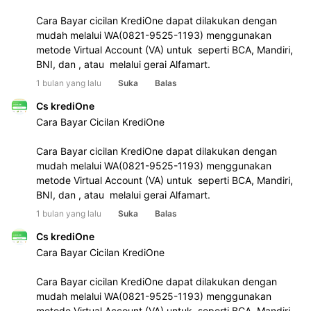
Cara Bayar cicilan KrediOne dapat dilakukan dengan 
mudah melalui WA(0821-9525-1193) menggunakan 
metode Virtual Account (VA) untuk  seperti BCA, Mandiri, 
BNI, dan , atau  melalui gerai Alfamart.
1 bulan yang lalu
Suka
Balas
Cs krediOne
Cara Bayar Cicilan KrediOne 
Cara Bayar cicilan KrediOne dapat dilakukan dengan 
mudah melalui WA(0821-9525-1193) menggunakan 
metode Virtual Account (VA) untuk  seperti BCA, Mandiri, 
BNI, dan , atau  melalui gerai Alfamart.
1 bulan yang lalu
Suka
Balas
Cs krediOne
Cara Bayar Cicilan KrediOne 
Cara Bayar cicilan KrediOne dapat dilakukan dengan 
mudah melalui WA(0821-9525-1193) menggunakan 
metode Virtual Account (VA) untuk  seperti BCA, Mandiri, 