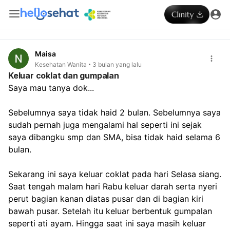
Maisa
Kesehatan Wanita
3 bulan yang lalu
Keluar coklat dan gumpalan
Saya mau tanya dok...
Sebelumnya saya tidak haid 2 bulan. Sebelumnya saya 
sudah pernah juga mengalami hal seperti ini sejak 
saya dibangku smp dan SMA, bisa tidak haid selama 6 
bulan.
Sekarang ini saya keluar coklat pada hari Selasa siang. 
Saat tengah malam hari Rabu keluar darah serta nyeri 
perut bagian kanan diatas pusar dan di bagian kiri 
bawah pusar. Setelah itu keluar berbentuk gumpalan 
seperti ati ayam. Hingga saat ini saya masih keluar 