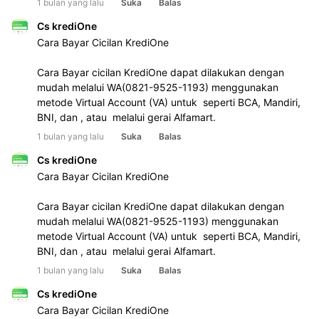
1 bulan yang lalu
Suka
Balas
Cs krediOne
Cara Bayar Cicilan KrediOne 
Cara Bayar cicilan KrediOne dapat dilakukan dengan 
mudah melalui WA(0821-9525-1193) menggunakan 
metode Virtual Account (VA) untuk  seperti BCA, Mandiri, 
BNI, dan , atau  melalui gerai Alfamart.
1 bulan yang lalu
Suka
Balas
Cs krediOne
Cara Bayar Cicilan KrediOne 
Cara Bayar cicilan KrediOne dapat dilakukan dengan 
mudah melalui WA(0821-9525-1193) menggunakan 
metode Virtual Account (VA) untuk  seperti BCA, Mandiri, 
BNI, dan , atau  melalui gerai Alfamart.
1 bulan yang lalu
Suka
Balas
Cs krediOne
Cara Bayar Cicilan KrediOne 