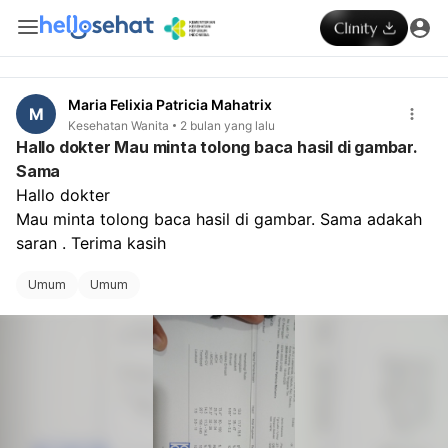
Maria Felixia Patricia Mahatrix
M
Kesehatan Wanita
2 bulan yang lalu
Hallo dokter Mau minta tolong baca hasil di gambar.
Sama
Hallo dokter 
Mau minta tolong baca hasil di gambar. Sama adakah 
saran . Terima kasih 
Umum
Umum