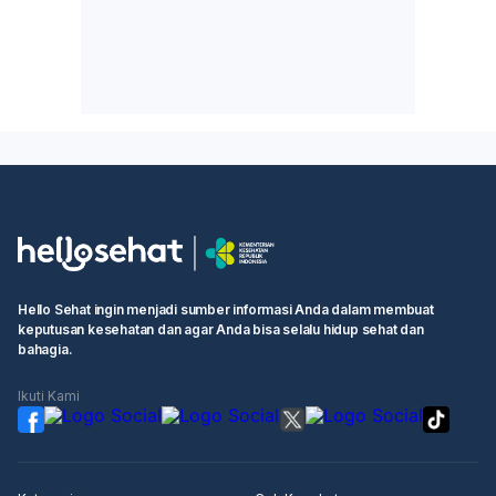
Hello Sehat ingin menjadi sumber informasi Anda dalam membuat
keputusan kesehatan dan agar Anda bisa selalu hidup sehat dan
bahagia.
Ikuti Kami