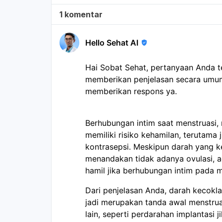
1 komentar
Hello Sehat AI
Hai Sobat Sehat, pertanyaan Anda 
memberikan penjelasan secara umum
memberikan respons ya.
Berhubungan intim saat menstruasi, 
memiliki risiko kehamilan, terutama
kontrasepsi. Meskipun darah yang k
menandakan tidak adanya ovulasi, 
hamil jika berhubungan intim pada 
Dari penjelasan Anda, darah kecokl
jadi merupakan tanda awal menstruas
lain, seperti perdarahan implantasi 