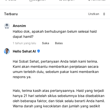
Terbaru
Urutkan
Anonim
Halloo dok, apakah berhubungan belum selesai haid 
dapat hamil? 
1 tahun yang lalu
Suka
Balas
Hello Sehat AI
Hai Sobat Sehat, pertanyaan Anda telah kami terima.
Kami akan membantu memberikan penjelasan secara
umum terlebih dulu, sebelum pakar kami memberikan
respons ya.
Halo, terima kasih atas pertanyaannya. Haid yang terjadi
hanya 21 hari setelah siklus sebelumnya bisa disebabkan
oleh beberapa faktor, dan tidak selalu berarti Anda hamil.
Warna darah yang kecoklatan dan jumlah yang sedikit