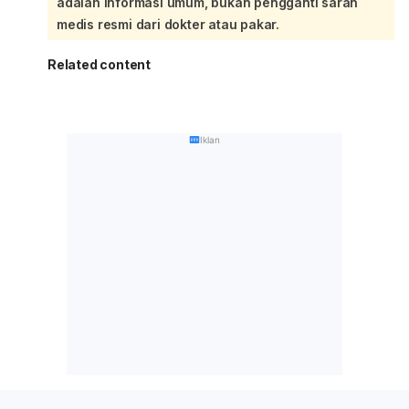
adalah informasi umum, bukan pengganti saran
medis resmi dari dokter atau pakar.
Related content
Iklan