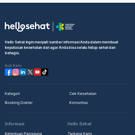
Hello Sehat ingin menjadi sumber informasi Anda dalam membuat
keputusan kesehatan dan agar Anda bisa selalu hidup sehat dan
bahagia.
Ikuti Kami
Kategori
Cek Kesehatan
Booking Dokter
Komunitas
Informasi
Hello Sehat
Ketentuan Pengguna
Tentang Kami