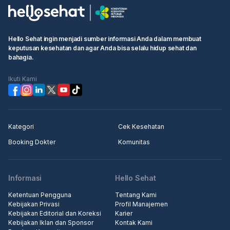
Hello Sehat ingin menjadi sumber informasi Anda dalam membuat
keputusan kesehatan dan agar Anda bisa selalu hidup sehat dan
bahagia.
Ikuti Kami
Kategori
Cek Kesehatan
Booking Dokter
Komunitas
Informasi
Hello Sehat
Ketentuan Pengguna
Tentang Kami
Kebijakan Privasi
Profil Manajemen
Kebijakan Editorial dan Koreksi
Karier
Kebijakan Iklan dan Sponsor
Kontak Kami