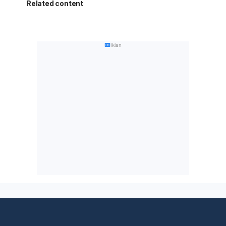
Related content
Iklan