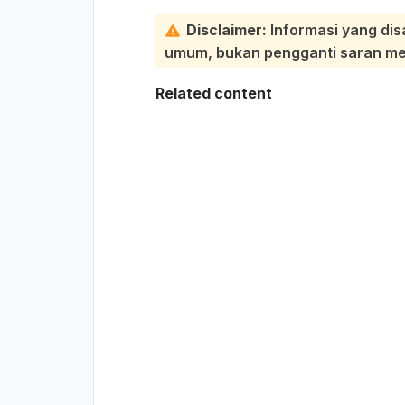
Disclaimer:
Informasi yang dis
umum, bukan pengganti saran medi
Related content