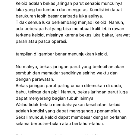
Keloid adalah bekas jaringan parut sehabis munculnya 
luka yang bertumbuh dan mengeras. Kondisi ini dapat 
berukuran lebih besar daripada luka aslinya. 
Tidak semua luka berkembang menjadi keloid. Namun, 
ada beberapa hal yang bisa membuat kulit lebih rawan 
terkena keloid, misalnya karena bekas luka bakar, jerawat 
parah atau pasca operasi.
tampilan di gambar benar menunjukkan keloid.
Normalnya, bekas jaringan parut yang berlebihan akan 
sembuh dan memudar sendirinya seiring waktu dan 
dengan perawatan.
Bekas jaringan parut paling umum ditemukan di dada, 
bahu, telinga dan pipi. Namun, bekas jaringan parut juga 
dapat menyerang bagian tubuh lainnya.
Walau tidak terlalu membahayakan kesehatan, keloid 
adalah kondisi yang dapat mengganggu penampilan. 
Sekali muncul, keloid dapat membesar dengan perlahan 
selama berbulan-bulan atau bertahun-tahun.