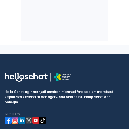
Hello Sehat ingin menjadi sumber informasi Anda dalam membuat
keputusan kesehatan dan agar Anda bisa selalu hidup sehat dan
bahagia.
Ikuti Kami