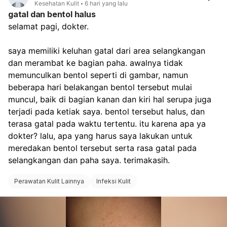
Kesehatan Kulit
6 hari yang lalu
gatal dan bentol halus
selamat pagi, dokter.
saya memiliki keluhan gatal dari area selangkangan 
dan merambat ke bagian paha. awalnya tidak 
memunculkan bentol seperti di gambar, namun 
beberapa hari belakangan bentol tersebut mulai 
muncul, baik di bagian kanan dan kiri hal serupa juga 
terjadi pada ketiak saya. bentol tersebut halus, dan 
terasa gatal pada waktu tertentu. itu karena apa ya 
dokter? lalu, apa yang harus saya lakukan untuk 
meredakan bentol tersebut serta rasa gatal pada 
selangkangan dan paha saya. terimakasih.
Perawatan Kulit Lainnya
Infeksi Kulit