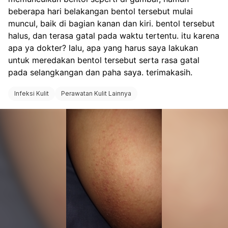
beberapa hari belakangan bentol tersebut mulai 
muncul, baik di bagian kanan dan kiri. bentol tersebut 
halus, dan terasa gatal pada waktu tertentu. itu karena 
apa ya dokter? lalu, apa yang harus saya lakukan 
untuk meredakan bentol tersebut serta rasa gatal 
pada selangkangan dan paha saya. terimakasih.
Infeksi Kulit
Perawatan Kulit Lainnya