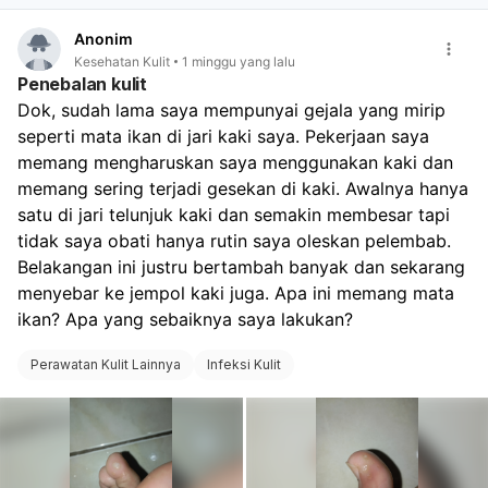
Anonim
Kesehatan Kulit
1 minggu yang lalu
Penebalan kulit
Dok, sudah lama saya mempunyai gejala yang mirip 
seperti mata ikan di jari kaki saya. Pekerjaan saya 
memang mengharuskan saya menggunakan kaki dan 
memang sering terjadi gesekan di kaki. Awalnya hanya 
satu di jari telunjuk kaki dan semakin membesar tapi 
tidak saya obati hanya rutin saya oleskan pelembab. 
Belakangan ini justru bertambah banyak dan sekarang 
menyebar ke jempol kaki juga. Apa ini memang mata 
ikan? Apa yang sebaiknya saya lakukan? 
Perawatan Kulit Lainnya
Infeksi Kulit