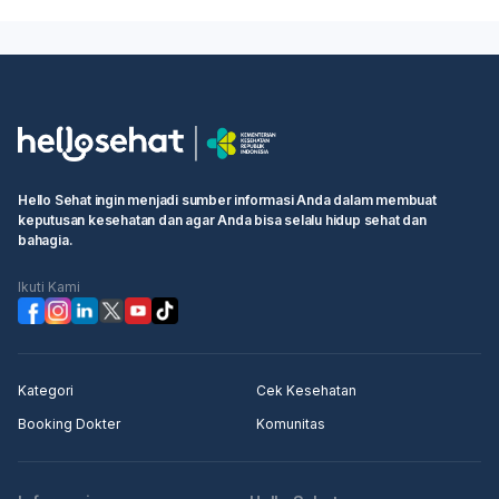
Hello Sehat ingin menjadi sumber informasi Anda dalam membuat
keputusan kesehatan dan agar Anda bisa selalu hidup sehat dan
bahagia.
Ikuti Kami
Kategori
Cek Kesehatan
Booking Dokter
Komunitas