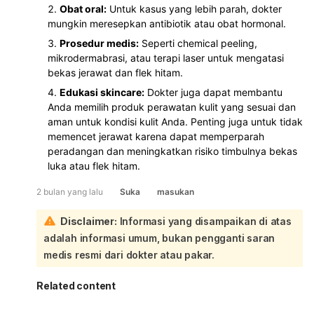
Obat oral:
Untuk kasus yang lebih parah, dokter
mungkin meresepkan antibiotik atau obat hormonal.
Prosedur medis:
Seperti chemical peeling,
mikrodermabrasi, atau terapi laser untuk mengatasi
bekas jerawat dan flek hitam.
Edukasi skincare:
Dokter juga dapat membantu
Anda memilih produk perawatan kulit yang sesuai dan
aman untuk kondisi kulit Anda. Penting juga untuk tidak
memencet jerawat karena dapat memperparah
peradangan dan meningkatkan risiko timbulnya bekas
luka atau flek hitam.
2 bulan yang lalu
Suka
masukan
Disclaimer:
Informasi yang disampaikan di atas
adalah informasi umum, bukan pengganti saran
medis resmi dari dokter atau pakar.
Related content