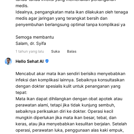
medis. 
Idealnya, pengangkatan mata ikan dilakukan oleh tenaga 
medis agar jaringan yang terangkat bersih dan 
penyembuhan berlangsung optimal tanpa komplikasi ya
Semoga membantu
Salam, dr. Syifa
1 tahun yang lalu
Suka
Balas
Hello Sehat AI
Mencabut akar mata ikan sendiri berisiko menyebabkan
infeksi dan komplikasi lainnya. Sebaiknya konsultasikan
dengan dokter spesialis kulit untuk penanganan yang
tepat:
Mata ikan dapat dihilangkan dengan obat apotek atau
perawatan alami, tetapi jika tidak kunjung sembuh,
sebaiknya periksakan diri ke dokter. Operasi kecil
mungkin diperlukan jika mata ikan besar, tebal, dan
keras, atau jika menyebabkan kesulitan berjalan. Setelah
operasi, perawatan luka, penggunaan alas kaki empuk,