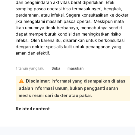
dan penghindaran aktivitas berat diperlukan. Efek
samping pasca operasi bisa termasuk nyeri, bengkak,
perdarahan, atau infeksi. Segera konsultasikan ke dokter
jika mengalami masalah pasca operasi. Meskipun mata
ikan umumnya tidak berbahaya, mencabutnya sendiri
dapat memperburuk kondisi dan meningkatkan risiko
infeksi. Oleh karena itu, disarankan untuk berkonsultasi
dengan dokter spesialis kulit untuk penanganan yang
aman dan efektif.
1 tahun yang lalu
Suka
masukan
Disclaimer:
Informasi yang disampaikan di atas
adalah informasi umum, bukan pengganti saran
medis resmi dari dokter atau pakar.
Related content