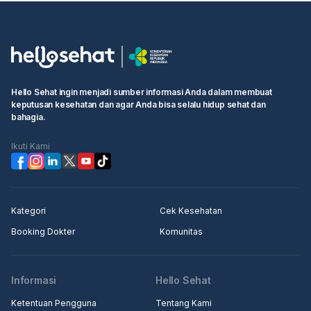
Hello Sehat ingin menjadi sumber informasi Anda dalam membuat
keputusan kesehatan dan agar Anda bisa selalu hidup sehat dan
bahagia.
Ikuti Kami
Kategori
Cek Kesehatan
Booking Dokter
Komunitas
Informasi
Hello Sehat
Ketentuan Pengguna
Tentang Kami