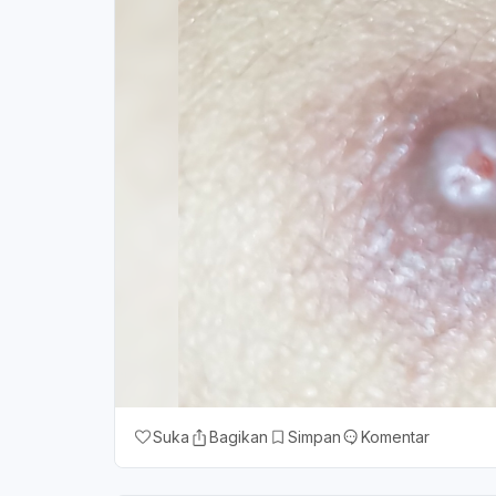
Suka
Bagikan
Simpan
Komentar