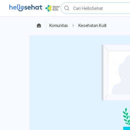
Komunitas
Kesehatan Kulit