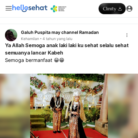
Galuh Puspita may channel Ramadan
Kehamilan
4 tahun yang lalu
Ya Allah Semoga anak laki laki ku sehat selalu sehat
semuanya lancar Kabeh
Semoga bermanfaat 😀😁