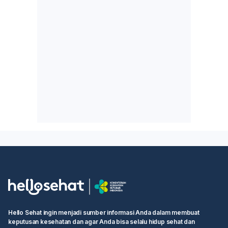
Hello Sehat ingin menjadi sumber informasi Anda dalam membuat
keputusan kesehatan dan agar Anda bisa selalu hidup sehat dan