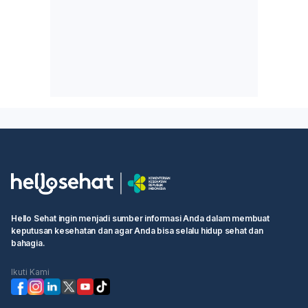
Hello Sehat ingin menjadi sumber informasi Anda dalam membuat
keputusan kesehatan dan agar Anda bisa selalu hidup sehat dan
bahagia.
Ikuti Kami