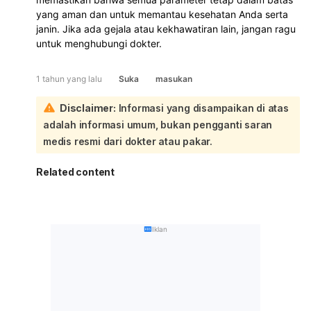
yang aman dan untuk memantau kesehatan Anda serta
janin. Jika ada gejala atau kekhawatiran lain, jangan ragu
untuk menghubungi dokter.
1 tahun yang lalu
Suka
masukan
Disclaimer:
Informasi yang disampaikan di atas
adalah informasi umum, bukan pengganti saran
medis resmi dari dokter atau pakar.
Related content
Iklan