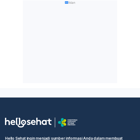
Iklan
Hello Sehat ingin menjadi sumber informasi Anda dalam membuat