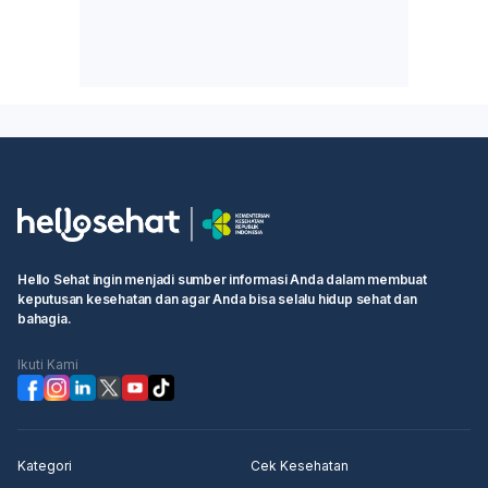
Hello Sehat ingin menjadi sumber informasi Anda dalam membuat
keputusan kesehatan dan agar Anda bisa selalu hidup sehat dan
bahagia.
Ikuti Kami
Kategori
Cek Kesehatan