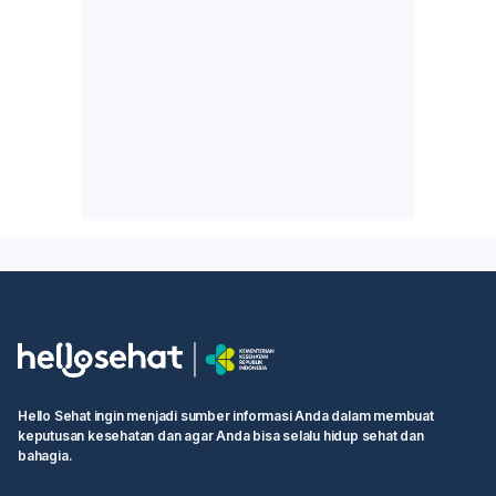
Hello Sehat ingin menjadi sumber informasi Anda dalam membuat
keputusan kesehatan dan agar Anda bisa selalu hidup sehat dan
bahagia.