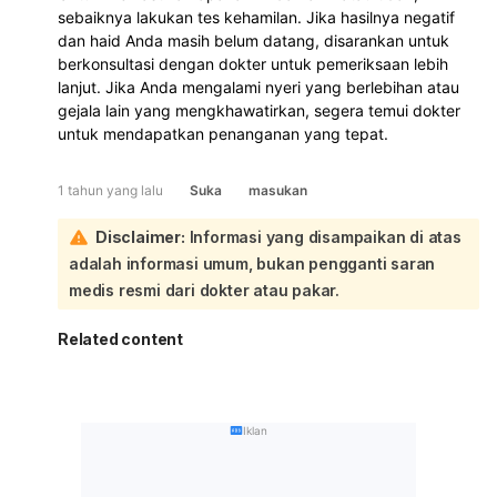
sebaiknya lakukan tes kehamilan. Jika hasilnya negatif
dan haid Anda masih belum datang, disarankan untuk
berkonsultasi dengan dokter untuk pemeriksaan lebih
lanjut. Jika Anda mengalami nyeri yang berlebihan atau
gejala lain yang mengkhawatirkan, segera temui dokter
untuk mendapatkan penanganan yang tepat.
1 tahun yang lalu
Suka
masukan
Disclaimer:
Informasi yang disampaikan di atas
adalah informasi umum, bukan pengganti saran
medis resmi dari dokter atau pakar.
Related content
Iklan