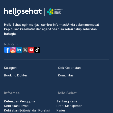
Hello Sehat ingin menjadi sumber informasi Anda dalam membuat
keputusan kesehatan dan agar Anda bisa selalu hidup sehat dan
bahagia.
Ikuti Kami
Kategori
Cek Kesehatan
Booking Dokter
Komunitas
Informasi
Hello Sehat
Ketentuan Pengguna
Tentang Kami
Kebijakan Privasi
Profil Manajemen
Kebijakan Editorial dan Koreksi
Karier