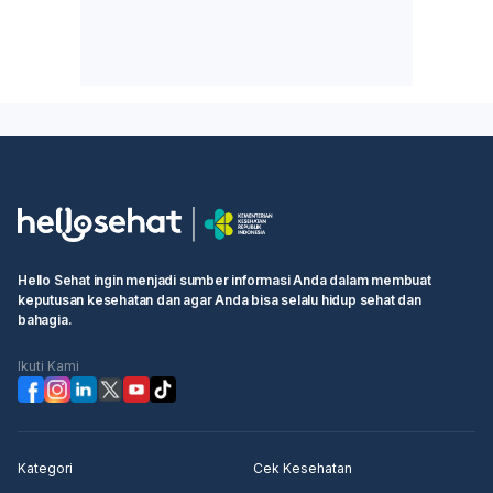
Hello Sehat ingin menjadi sumber informasi Anda dalam membuat
keputusan kesehatan dan agar Anda bisa selalu hidup sehat dan
bahagia.
Ikuti Kami
Kategori
Cek Kesehatan