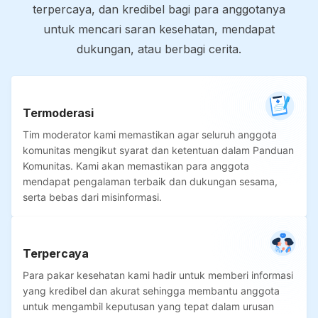
terpercaya, dan kredibel bagi para anggotanya
untuk mencari saran kesehatan, mendapat
dukungan, atau berbagi cerita.
Termoderasi
Tim moderator kami memastikan agar seluruh anggota
komunitas mengikut syarat dan ketentuan dalam Panduan
Komunitas. Kami akan memastikan para anggota
mendapat pengalaman terbaik dan dukungan sesama,
serta bebas dari misinformasi.
Terpercaya
Para pakar kesehatan kami hadir untuk memberi informasi
yang kredibel dan akurat sehingga membantu anggota
untuk mengambil keputusan yang tepat dalam urusan