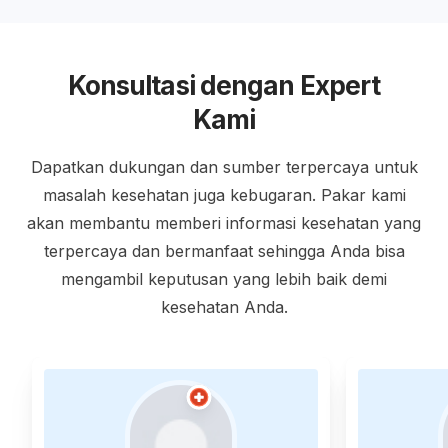
Konsultasi dengan Expert
Kami
Dapatkan dukungan dan sumber terpercaya untuk
masalah kesehatan juga kebugaran. Pakar kami
akan membantu memberi informasi kesehatan yang
terpercaya dan bermanfaat sehingga Anda bisa
mengambil keputusan yang lebih baik demi
kesehatan Anda.