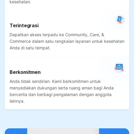
kesehatan.
Terintegrasi
Dapatkan akses terpadu ke Community, Care, &
Commerce dalam satu rangkaian layanan untuk kesehatan
Anda di satu tempat.
Berkomitmen
Anda tidak sendirian. Kami berkomitmen untuk
menyediakan dukungan serta ruang aman bagi Anda
bercerita dan berbagi pengalaman dengan anggota
lainnya.