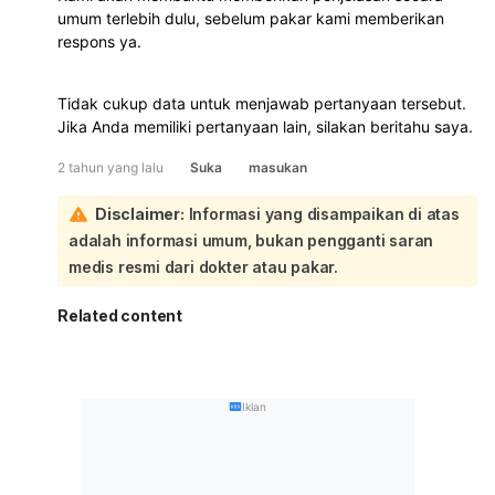
umum terlebih dulu, sebelum pakar kami memberikan
respons ya.
Tidak cukup data untuk menjawab pertanyaan tersebut.
Jika Anda memiliki pertanyaan lain, silakan beritahu saya.
2 tahun yang lalu
Suka
masukan
Disclaimer:
Informasi yang disampaikan di atas
adalah informasi umum, bukan pengganti saran
medis resmi dari dokter atau pakar.
Related content
Iklan