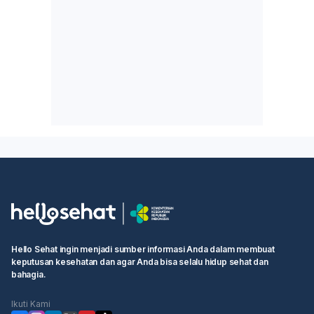
Hello Sehat ingin menjadi sumber informasi Anda dalam membuat
keputusan kesehatan dan agar Anda bisa selalu hidup sehat dan
bahagia.
Ikuti Kami