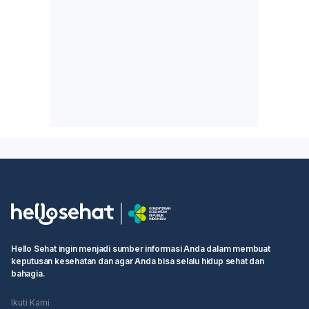
Hello Sehat ingin menjadi sumber informasi Anda dalam membuat
keputusan kesehatan dan agar Anda bisa selalu hidup sehat dan
bahagia.
Ikuti Kami