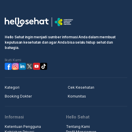
Hello Sehat ingin menjadi sumber informasi Anda dalam membuat
keputusan kesehatan dan agar Anda bisa selalu hidup sehat dan
bahagia.
Ikuti Kami
Kategori
Cek Kesehatan
Booking Dokter
Komunitas
Informasi
Hello Sehat
Ketentuan Pengguna
Tentang Kami
Kebijakan Privasi
Profil Manajemen